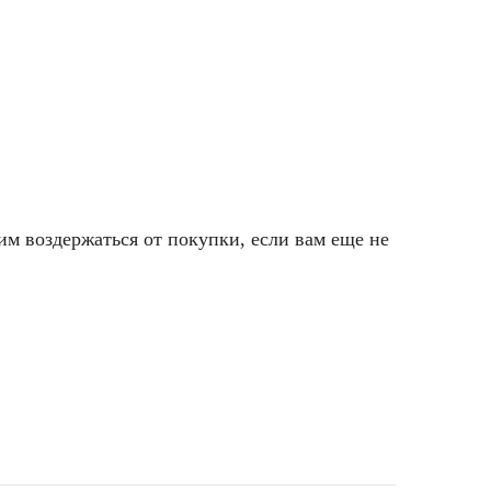
им воздержаться от покупки, если вам еще не