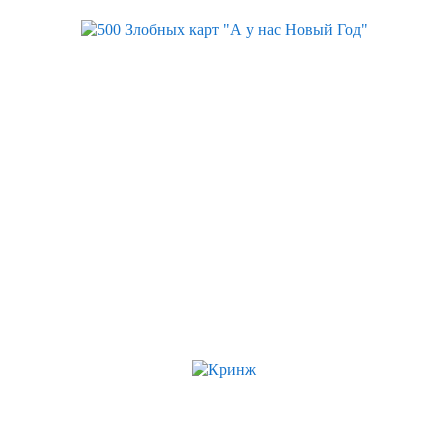
Скидка