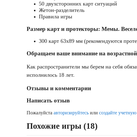
50 двухсторонних карт ситуаций
что ты 
Жетон-разделитель
Правила игры
Размер карт и протекторы: Мемы. Весело
300 карт 63x89 мм (рекомендуются прот
Обращаем ваше внимание на возрастной
Как распространители мы берем на себя обяза
исполнилось 18 лет.
Отзывы и комментарии
Написать отзыв
Пожалуйста
авторизируйтесь
или
создайте учетную
Похожие игры (18)