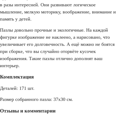
в разы интересней. Они развивают логическое
мышление, мелкую моторику, воображение, внимание и
память у детей.
Пазлы довольно прочные и экологичные. На каждой
фигурке изображение не наклеено, а нарисовано, что
увеличивает его долговечность. А ещё можно не боятся
при сборке, что вы случайно оторвёте кусочек
изображения. Такие пазлы отлично дополнят ваш
интерьер.
Комплектация
Деталей: 171 шт.
Размер собранного пазла: 37х30 см.
Отзывы и комментарии