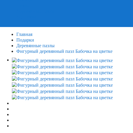
Пазлы
Деревянные пазлы
3Д Пазлы
Главная
Подарки
Деревянные пазлы
Фигурный деревянный пазл Бабочка на цветке