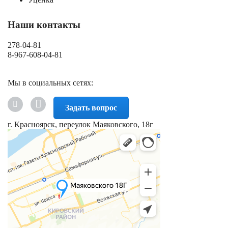
Наши контакты
278-04-81
8-967-608-04-81
Мы в социальных сетях:
Задать вопрос
г. Красноярск, переулок Маяковского, 18г