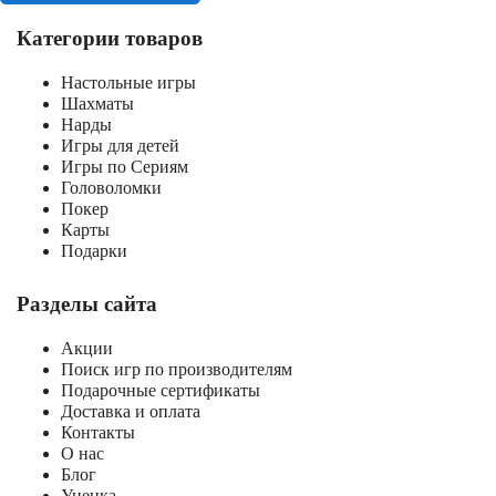
Категории товаров
Настольные игры
Шахматы
Нарды
Игры для детей
Игры по Сериям
Головоломки
Покер
Карты
Подарки
Разделы сайта
Акции
Поиск игр по производителям
Подарочные сертификаты
Доставка и оплата
Контакты
О нас
Блог
Уценка