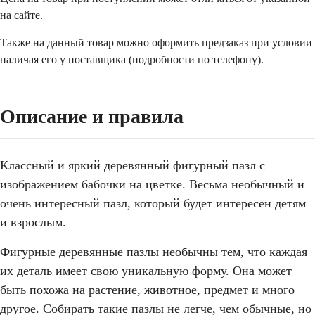
на сайте.
Также на данный товар можно оформить предзаказ при условии
наличая его у поставщика (подробности по телефону).
Описание и правила
Классный и яркий деревянный фигурный пазл с
изображением бабочки на цветке. Весьма необычный и
очень интересный пазл, который будет интересен детям
и взрослым.
Фигурные деревянные пазлы необычны тем, что каждая
их деталь имеет свою уникальную форму. Она может
быть похожа на растение, животное, предмет и много
другое. Собирать такие пазлы не легче, чем обычные, но