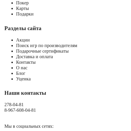
Покер
Карты
Подарки
Разделы сайта
Акции
Поиск игр по производителям
Подарочные сертификаты
Доставка и оплата
Контакты
О нас
Блог
Уценка
Наши контакты
278-04-81
8-967-608-04-81
Мы в социальных сетях: