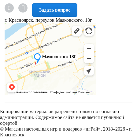
Задать вопрос
г. Красноярск, переулок Маяковского, 18г
Копирование материалов разрешено только по согласию
администрации. Содержимое сайта не является публичной
офертой
© Магазин настольных игр и подарков «игРай», 2018–2026 - г.
Красноярск