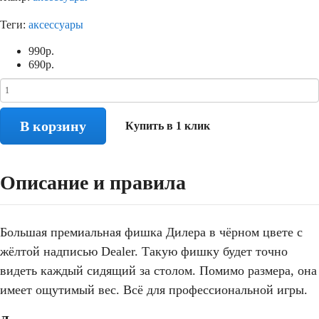
Теги:
аксессуары
990
р.
690
р.
В корзину
Купить в 1 клик
Описание и правила
Большая премиальная фишка Дилера в чёрном цвете с
жёлтой надписью Dealer. Такую фишку будет точно
видеть каждый сидящий за столом. Помимо размера, она
имеет ощутимый вес. Всё для профессиональной игры.