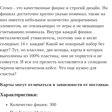
Crown - это качественные фишке и строгий дизайн. На
фишках достаточно крупно указан номинал, также на
них имеется небольшое количество декоративных
элементом, не отвлекающих от игры и не мешающих
считыванию номинала. Внутри каждой фишки
металлический утяжелитель, поэтому они и весят
солидных 14 г. каждая! Какой же покерный набор без
карт? Тут, по классике, две колоды, карты в которых
выполнены из 100% пластика, они не порвутся и не
сомнутся. И вся эта прелесть поставляется в солидном
черном металлическом кейсе. Что еще нужно для
счастья?
Карты могут отличаться в зависимости от поставки.
Характеристики:
Количество фишек: 300