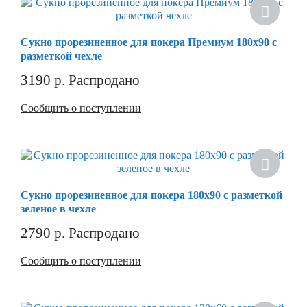
Сукно прорезиненное для покера Премиум 180х90 с
разметкой чехле
3190
р.
Распродано
Сообщить о поступлении
Сукно прорезиненное для покера 180х90 с разметкой
зеленое в чехле
2790
р.
Распродано
Сообщить о поступлении