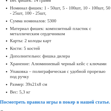
Вес фишек: 14 грамм
Номинал фишек: 1 - 50шт, 5 - 100шт, 10 - 100шт, 50
- 25шт, 100 - 25шт,
Сумма номиналов: 5300
Материал фишек: композитный пластик с
металлическим сердечником
Карты: 2 колоды карт
Кости: 5 костей
Дополнительно: фишка дилера
Хранение: Алюминиевый черный кейс с ключами
Упаковка – полиграфическая с удобной прорезью
под ручку
Размер: 39х21х8 см
Вес: 5,3 кг
Посмотреть правила игры в покер в нашей статье.