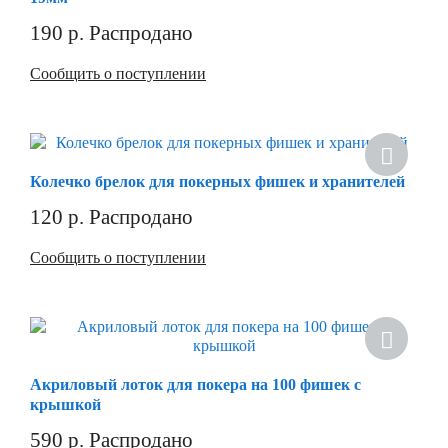
190
р.
Распродано
Сообщить о поступлении
Колечко брелок для покерных фишек и хранителей
120
р.
Распродано
Сообщить о поступлении
Акриловый лоток для покера на 100 фишек с
крышкой
590
р.
Распродано