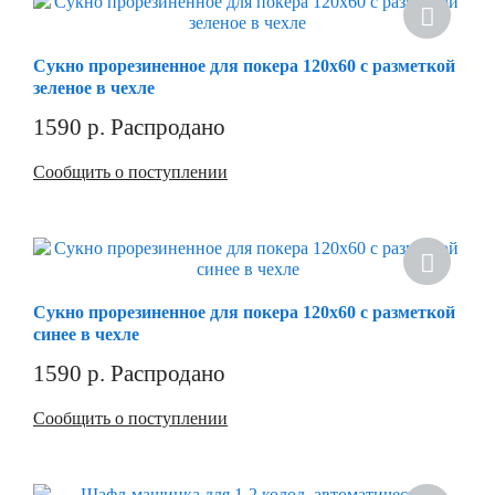
Сукно прорезиненное для покера 120х60 с разметкой
зеленое в чехле
1590
р.
Распродано
Сообщить о поступлении
Сукно прорезиненное для покера 120х60 с разметкой
синее в чехле
1590
р.
Распродано
Сообщить о поступлении