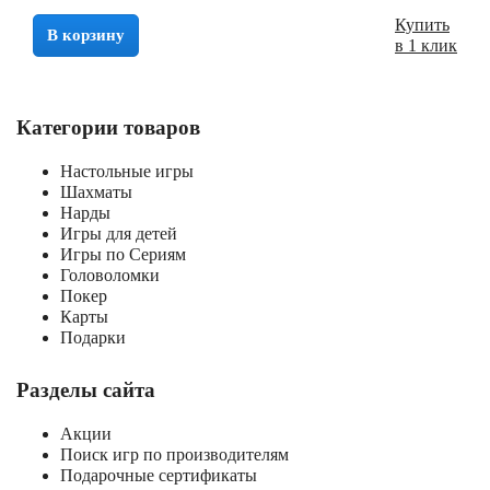
Купить
В корзину
в 1 клик
Категории товаров
Настольные игры
Шахматы
Нарды
Игры для детей
Игры по Сериям
Головоломки
Покер
Карты
Подарки
Разделы сайта
Акции
Поиск игр по производителям
Подарочные сертификаты