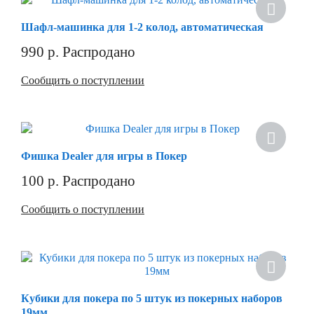
Шафл-машинка для 1-2 колод, автоматическая
990
р.
Распродано
Сообщить о поступлении
Фишка Dealer для игры в Покер
100
р.
Распродано
Сообщить о поступлении
Кубики для покера по 5 штук из покерных наборов
19мм