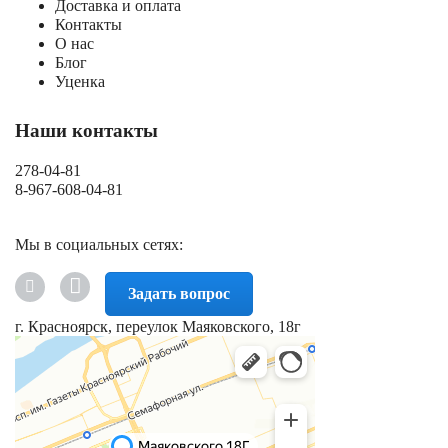
Доставка и оплата
Контакты
О нас
Блог
Уценка
Наши контакты
278-04-81
8-967-608-04-81
Мы в социальных сетях:
Задать вопрос
г. Красноярск, переулок Маяковского, 18г