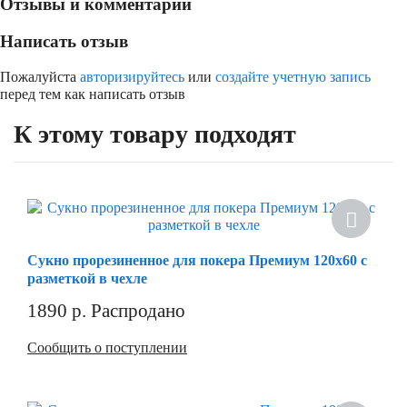
Отзывы и комментарии
Написать отзыв
Пожалуйста
авторизируйтесь
или
создайте учетную запись
перед тем как написать отзыв
К этому товару подходят
Сукно прорезиненное для покера Премиум 120х60 с
разметкой в чехле
1890
р.
Распродано
Сообщить о поступлении