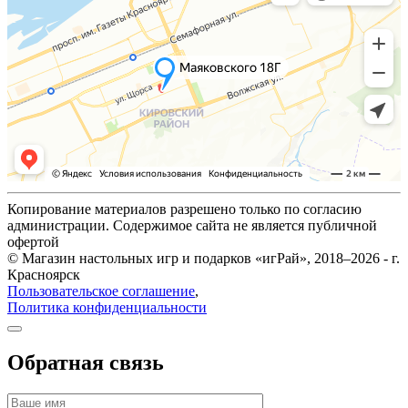
Копирование материалов разрешено только по согласию
администрации. Содержимое сайта не является публичной
офертой
© Магазин настольных игр и подарков «игРай», 2018–2026 - г.
Красноярск
Пользовательское соглашение
,
Политика конфиденциальности
Обратная связь