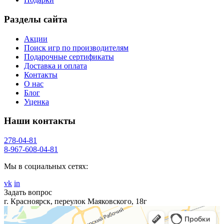
Разделы сайта
Акции
Поиск игр по производителям
Подарочные сертификаты
Доставка и оплата
Контакты
О нас
Блог
Уценка
Наши контакты
278-04-81
8-967-608-04-81
Мы в социальных сетях:
vk
in
Задать вопрос
г. Красноярск, переулок Маяковского, 18г