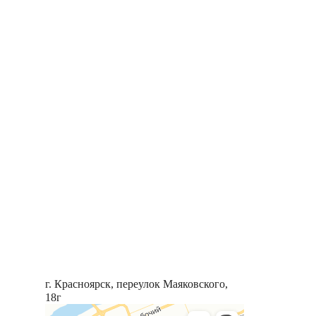
г. Красноярск, переулок Маяковского,
18г