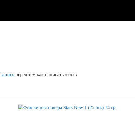
 запись
перед тем как написать отзыв
Скидка