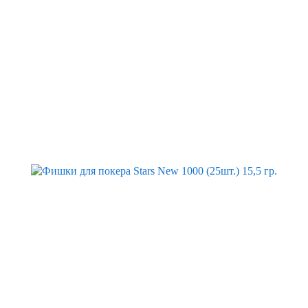
Скидка