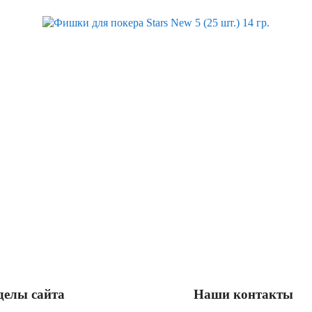
Скидка
делы сайта
Наши контакты