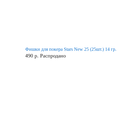
Фишки для покера Stars New 25 (25шт.) 14 гр.
490
р.
Распродано