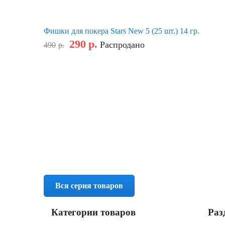
Фишки для покера Stars New 5 (25 шт.) 14 гр.
290
р.
Распродано
490
р.
Вся серия товаров
Категории товаров
Раз