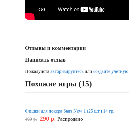
Отзывы и комментарии
Написать отзыв
Пожалуйста
авторизируйтесь
или
создайте учетную
Похожие игры (15)
Фишки для покера Stars New 1 (25 шт.) 14 гр.
290
р.
Распродано
490
р.