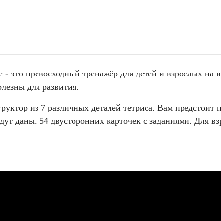
 - это превосходный тренажёр для детей и взрослых на 
лезны для развития.
труктор из 7 различных деталей тетриса. Вам предстоит 
будут даны. 54 двусторонних карточек с заданиями. Для в