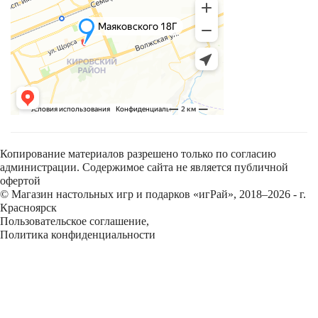
Копирование материалов разрешено только по согласию
администрации. Содержимое сайта не является публичной
офертой
© Магазин настольных игр и подарков «игРай», 2018–2026 - г.
Красноярск
Пользовательское соглашение
,
Политика конфиденциальности