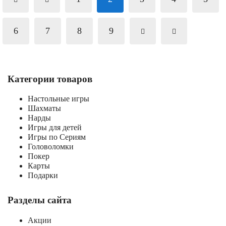
6
7
8
9
Категории товаров
Настольные игры
Шахматы
Нарды
Игры для детей
Игры по Сериям
Головоломки
Покер
Карты
Подарки
Разделы сайта
Акции