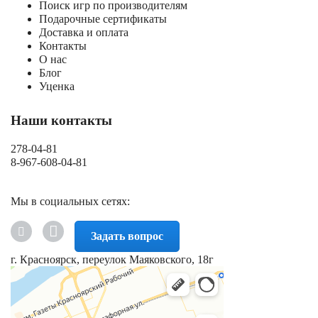
Поиск игр по производителям
Подарочные сертификаты
Доставка и оплата
Контакты
О нас
Блог
Уценка
Наши контакты
278-04-81
8-967-608-04-81
Мы в социальных сетях:
Задать вопрос
г. Красноярск, переулок Маяковского, 18г