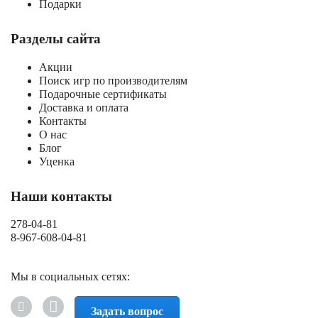
Подарки
Разделы сайта
Акции
Поиск игр по производителям
Подарочные сертификаты
Доставка и оплата
Контакты
О нас
Блог
Уценка
Наши контакты
278-04-81
8-967-608-04-81
Мы в социальных сетях:
Задать вопрос