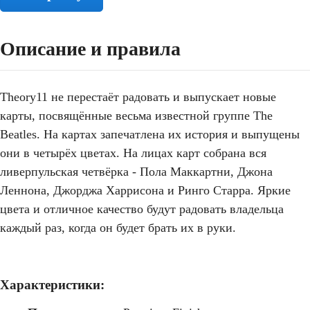
Описание и правила
Theory11 не перестаёт радовать и выпускает новые
карты, посвящённые весьма известной группе The
Beatles. На картах запечатлена их история и выпущены
они в четырёх цветах. На лицах карт собрана вся
ливерпульская четвёрка - Пола Маккартни, Джона
Леннона, Джорджа Харрисона и Ринго Старра. Яркие
цвета и отличное качество будут радовать владельца
каждый раз, когда он будет брать их в руки.
Характеристики: