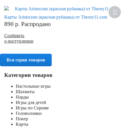
Карты Aristocrats (красная рубашка) от Theory11.com
890
р.
Распродано
Сообщить
о поступлении
Вся серия товаров
Категории товаров
Настольные игры
Шахматы
Нарды
Игры для детей
Игры по Сериям
Головоломки
Покер
Карты