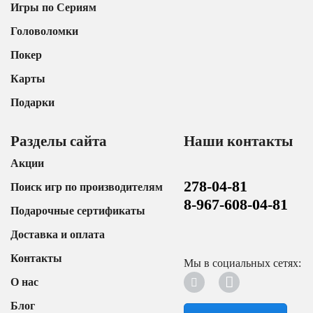
Игры по Сериям
Головоломки
Покер
Карты
Подарки
Разделы сайта
Наши контакты
Акции
278-04-81
Поиск игр по производителям
8-967-608-04-81
Подарочные сертификаты
Доставка и оплата
Контакты
Мы в социальных сетях:
О нас
Блог