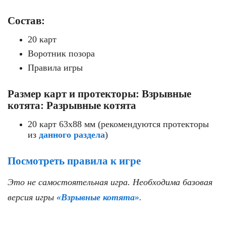
Состав:
20 карт
Воротник позора
Правила игры
Размер карт и протекторы: Взрывные
котята: Разрывные котята
20 карт 63x88 мм (рекомендуются протекторы
из
данного раздела
)
Посмотреть правила к игре
Это не самостоятельная игра. Необходима базовая
версия игры
«Взрывные котята
»
.