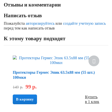
Отзывы и комментарии
Написать отзыв
Пожалуйста
авторизируйтесь
или
создайте учетную запись
перед тем как написать отзыв
К этому товару подходят
Протекторы Гермес Эпик 63.5х88 мм (55 шт.)
100мкн
99
р.
149
р.
Купить
В корзину
в 1 клик