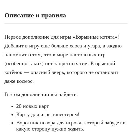
Описание и правила
Первое дополнение для игры «Взрывные котята»!
Добавит в игру еще больше хаоса и угара, а заодно
напомнит о том, что в мире настольных игр
(особенно таких) нет запретных тем. Разрывной
котёнок — опасный зверь, которого не остановит
даже космос.
В этом дополнении вы найдете:
20 новых карт
Карту для игры вшестером!
Воротник позора для игрока, который забудет в
какую сторону нужно ходить.