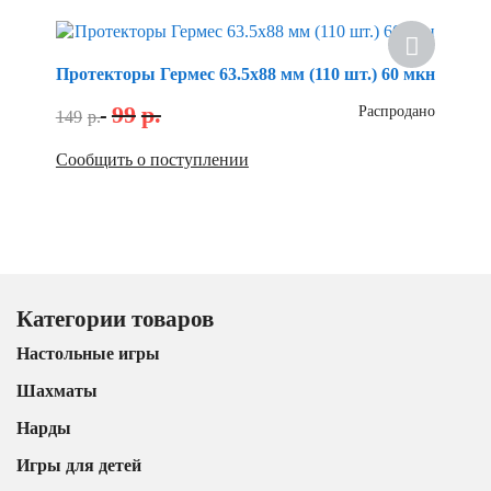
Протекторы Гермес 63.5х88 мм (110 шт.) 60 мкн
99
р.
Распродано
149
р.
Сообщить о поступлении
Категории товаров
Настольные игры
Шахматы
Нарды
Игры для детей