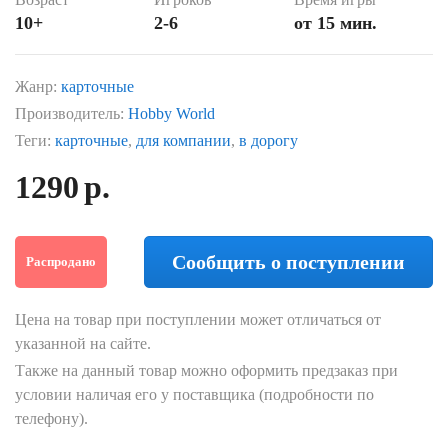
10+
2-6
от 15 мин.
Жанр:
карточные
Производитель:
Hobby World
Теги:
карточные
,
для компании
,
в дорогу
1290
р.
Сообщить о поступлении
Распродано
Цена на товар при поступлении может отличаться от
указанной на сайте.
Также на данный товар можно оформить предзаказ при
условии наличая его у поставщика (подробности по
телефону).