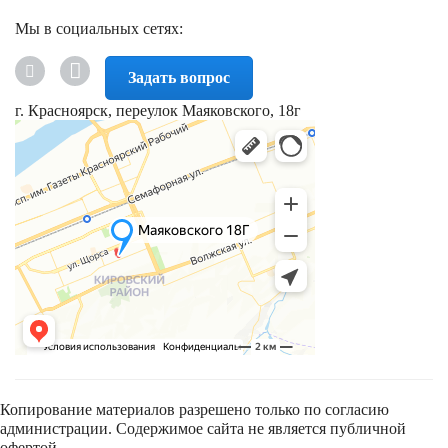
Мы в социальных сетях:
Задать вопрос
г. Красноярск, переулок Маяковского, 18г
Копирование материалов разрешено только по согласию
администрации. Содержимое сайта не является публичной
офертой