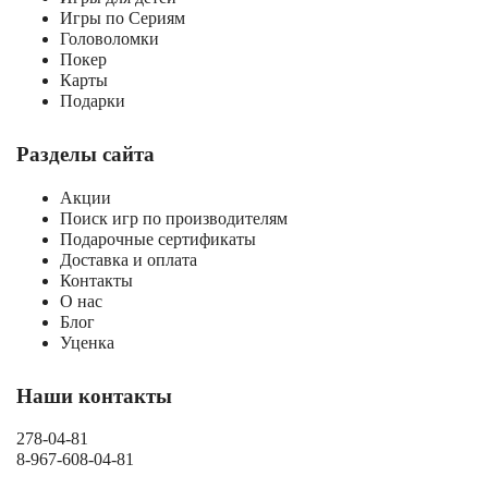
Игры по Сериям
Головоломки
Покер
Карты
Подарки
Разделы сайта
Акции
Поиск игр по производителям
Подарочные сертификаты
Доставка и оплата
Контакты
О нас
Блог
Уценка
Наши контакты
278-04-81
8-967-608-04-81