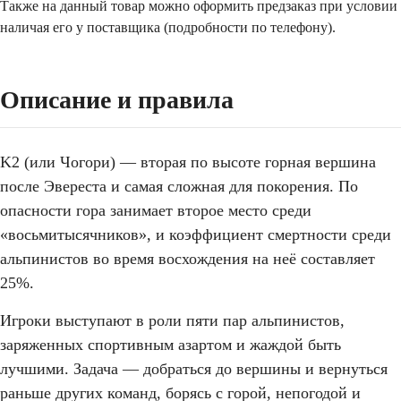
Также на данный товар можно оформить предзаказ при условии
наличая его у поставщика (подробности по телефону).
Описание и правила
K2 (или Чогори) — вторая по высоте горная вершина
после Эвереста и самая сложная для покорения. По
опасности гора занимает второе место среди
«восьмитысячников», и коэффициент смертности среди
альпинистов во время восхождения на неё составляет
25%.
Игроки выступают в роли пяти пар альпинистов,
заряженных спортивным азартом и жаждой быть
лучшими. Задача — добраться до вершины и вернуться
раньше других команд, борясь с горой, непогодой и