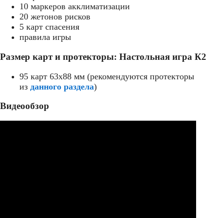
10 маркеров акклиматизации
20 жетонов рисков
5 карт спасения
правила игры
Размер карт и протекторы: Настольная игра К2
95 карт 63x88 мм (рекомендуются протекторы
из
данного раздела
)
Видеообзор