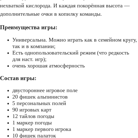
нехваткой кислорода. И каждая покорённая высота —
дополнительные очки в копилку команды.
Преимущества игры:
Универсальна. Можно играть как в семейном кругу,
так и в компании;
Есть однопользовательский режим (что редкость
для наст. игр);
очень хорошая атмосферность
Состав игры:
двустороннее игровое поле
20 фишек альпинистов
5 персональных полей
90 игровых карт
12 тайлов погоды
1 маркер погоды
1 маркер первого игрока
10 фишек палаток