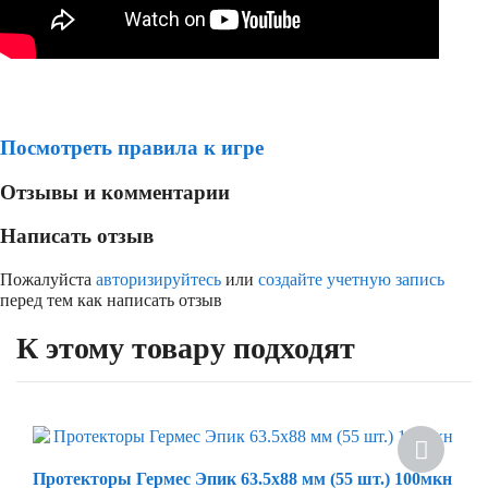
Посмотреть правила к игре
Отзывы и комментарии
Написать отзыв
Пожалуйста
авторизируйтесь
или
создайте учетную запись
перед тем как написать отзыв
К этому товару подходят
Протекторы Гермес Эпик 63.5х88 мм (55 шт.) 100мкн