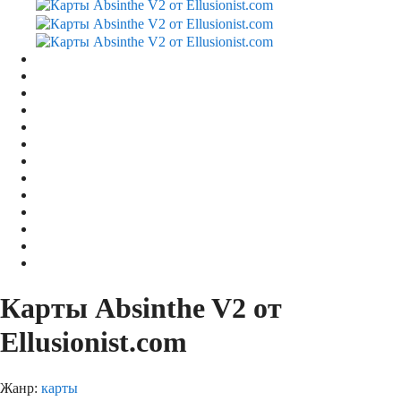
Карты Absinthe V2 от
Ellusionist.com
Жанр:
карты