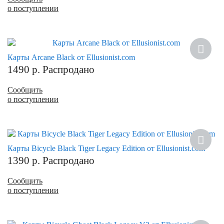
о поступлении
Карты Arcane Black от Ellusionist.com
1490
р.
Распродано
Сообщить
о поступлении
Карты Bicycle Black Tiger Legacy Edition от Ellusionist.com
1390
р.
Распродано
Сообщить
о поступлении