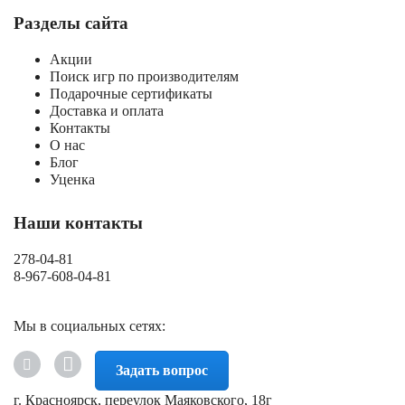
Разделы сайта
Акции
Поиск игр по производителям
Подарочные сертификаты
Доставка и оплата
Контакты
О нас
Блог
Уценка
Наши контакты
278-04-81
8-967-608-04-81
Мы в социальных сетях:
Задать вопрос
г. Красноярск, переулок Маяковского, 18г