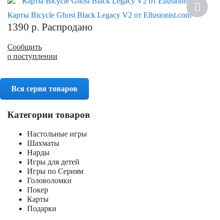
Хит
Карты Bicycle Ghost Black Legacy V2 от Ellusionist.com
1390
р.
Распродано
Сообщить
о поступлении
Вся серия товаров
Категории товаров
Настольные игры
Шахматы
Нарды
Игры для детей
Игры по Сериям
Головоломки
Покер
Карты
Подарки