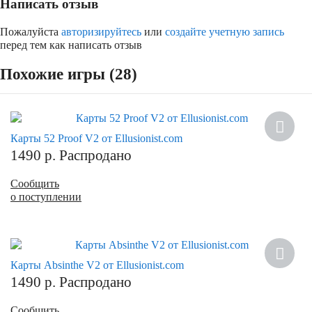
Написать отзыв
Пожалуйста
авторизируйтесь
или
создайте учетную запись
перед тем как написать отзыв
Похожие игры (28)
Карты 52 Proof V2 от Ellusionist.com
1490
р.
Распродано
Сообщить
о поступлении
Карты Absinthe V2 от Ellusionist.com
1490
р.
Распродано
Сообщить