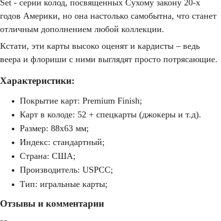
Set - серии колод, посвященных Сухому закону 20-х
годов Америки, но она настолько самобытна, что станет
отличным дополнением любой коллекции.
Кстати, эти карты высоко оценят и кардисты – ведь
веера и флориши с ними выглядят просто потрясающие.
Характеристики:
Покрытие карт: Premium Finish;
Карт в колоде: 52 + спецкарты (джокеры и т.д).
Размер: 88х63 мм;
Индекс: стандартный;
Страна: США;
Производитель: USPCC;
Тип: игральные карты;
Отзывы и комментарии