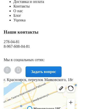
Доставка и оплата
Контакты
О нас
Блог
Уценка
Наши контакты
278-04-81
8-967-608-04-81
Мы в социальных сетях:
Задать вопрос
г. Красноярск, переулок Маяковского, 18г