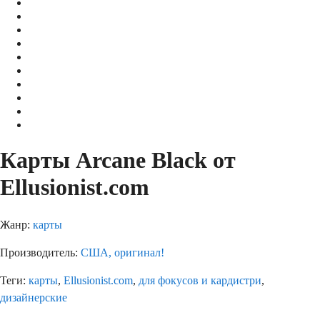
Карты Arcane Black от
Ellusionist.com
Жанр:
карты
Производитель:
США, оригинал!
Теги:
карты
,
Ellusionist.com
,
для фокусов и кардистри
,
дизайнерские