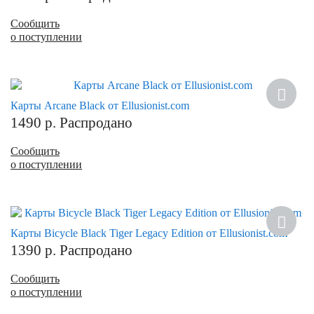
Сообщить
о поступлении
Карты Arcane Black от Ellusionist.com
1490
р.
Распродано
Сообщить
о поступлении
Карты Bicycle Black Tiger Legacy Edition от Ellusionist.com
1390
р.
Распродано
Сообщить
о поступлении