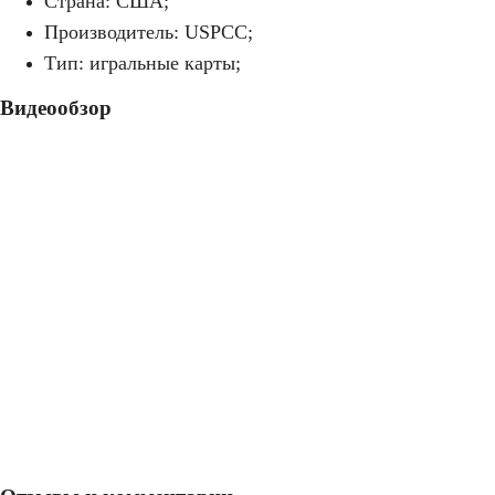
Страна: США;
Производитель: USPCC;
Тип: игральные карты;
Видеообзор