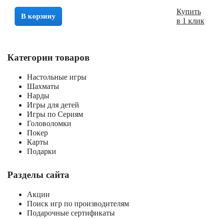
Купить
В корзину
в 1 клик
Категории товаров
Настольные игры
Шахматы
Нарды
Игры для детей
Игры по Сериям
Головоломки
Покер
Карты
Подарки
Разделы сайта
Акции
Поиск игр по производителям
Подарочные сертификаты