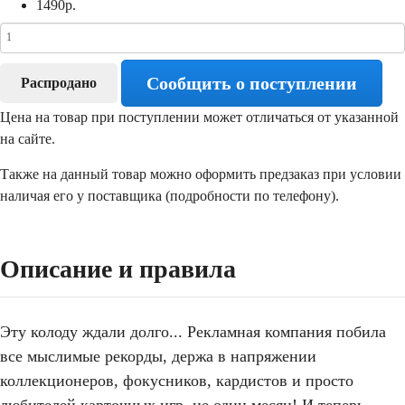
1490
р.
Сообщить о поступлении
Распродано
Цена на товар при поступлении может отличаться от указанной
на сайте.
Также на данный товар можно оформить предзаказ при условии
наличая его у поставщика (подробности по телефону).
Описание и правила
Эту колоду ждали долго... Рекламная компания побила
все мыслимые рекорды, держа в напряжении
коллекционеров, фокусников, кардистов и просто
любителей карточных игр, не один месяц! И теперь,