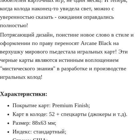
когда колода наконец-то увидела свет, можно с
уверенностью сказать - ожидания оправдались
полностью!
Потрясающий дизайн, поистине новое слово в стиле и
оформлении по праву переносят Arcane Black на
верхушку мирового пьедестала игральных карт! Эти
черные карты являются истинным воплощением
"мистического знания" в разработке и производстве
игральных колод!
Характеристики:
Покрытие карт: Premium Finish;
Карт в колоде: 52 + спецкарты (джокеры и т.д).
Размер: 88х63 мм;
Индекс: стандартный;