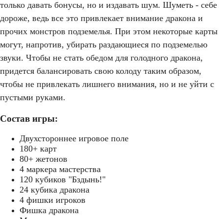
только давать бонусы, но и издавать шум. Шуметь - себе
дороже, ведь все это привлекает внимание дракона и
прочих монстров подземелья. При этом некоторые карты
могут, напротив, убирать раздающиеся по подземелью
звуки. Чтобы не стать обедом для голодного дракона,
придется балансировать свою колоду таким образом,
чтобы не привлекать лишнего внимания, но и не уйти с
пустыми руками.
Состав игры:
Двухстороннее игровое поле
180+ карт
80+ жетонов
4 маркера мастерства
120 кубиков "Бздынь!"
24 кубика дракона
4 фишки игроков
Фишка дракона