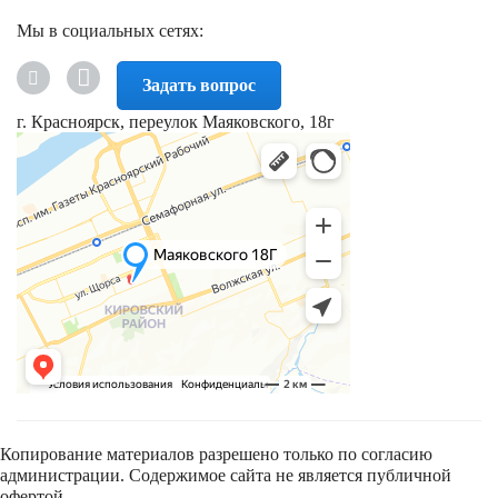
Мы в социальных сетях:
Задать вопрос
г. Красноярск, переулок Маяковского, 18г
Копирование материалов разрешено только по согласию
администрации. Содержимое сайта не является публичной
офертой