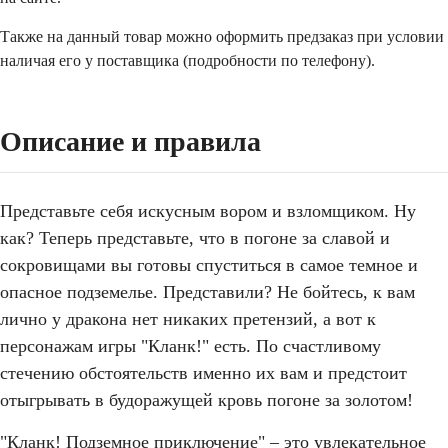
Также на данный товар можно оформить предзаказ при условии
наличая его у поставщика (подробности по телефону).
Описание и правила
Представьте себя искусным вором и взломщиком. Ну
как? Теперь представьте, что в погоне за славой и
сокровищами вы готовы спуститься в самое темное и
опасное подземелье. Представили? Не бойтесь, к вам
лично у дракона нет никаких претензий, а вот к
персонажам игры "Кланк!" есть. По счастливому
стечению обстоятельств именно их вам и предстоит
отыгрывать в будоражущей кровь погоне за золотом!
"Кланк! Подземное приключение" – это увлекательное