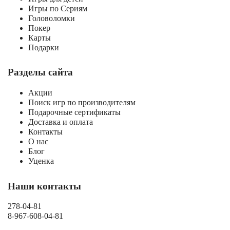
Игры по Сериям
Головоломки
Покер
Карты
Подарки
Разделы сайта
Акции
Поиск игр по производителям
Подарочные сертификаты
Доставка и оплата
Контакты
О нас
Блог
Уценка
Наши контакты
278-04-81
8-967-608-04-81