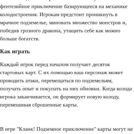
фентезийное приключение базирующееся на механике
колодостроения. Игрокам предстоит проникнуть в
мрачное подземелье, миновать множество монстров и,
победив грозного дракона, утащить себе как можно
больше богатств.
Как играть
Каждый игрок перед началом получает десяток
стартовых карт. С их помощью ваш персонаж может
проводить атаки, перемещаться по подземельям,
получать опыт и покупать на них обновки. Когда колода
игрока заканчивается, он формирует новую колоду,
перемешивая сброшенные карты.
В игре "Кланк! Подземное приключение" карты могут не