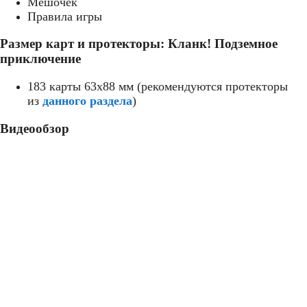
Мешочек
Правила игры
Размер карт и протекторы: Кланк! Подземное
приключение
183 карты 63x88 мм (рекомендуются протекторы
из
данного раздела
)
Видеообзор