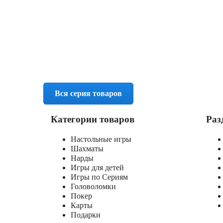
Вся серия товаров
Категории товаров
Раз
Настольные игры
Шахматы
Нарды
Игры для детей
Игры по Сериям
Головоломки
Покер
Карты
Подарки