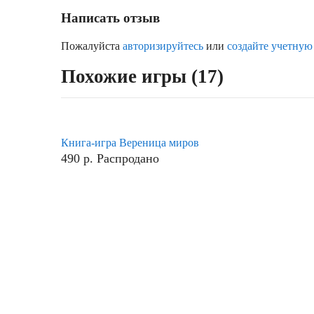
Написать отзыв
Пожалуйста
авторизируйтесь
или
создайте учетную
Похожие игры (17)
Книга-игра Вереница миров
490
р.
Распродано