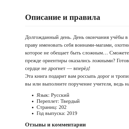
Описание и правила
Долгожданный день. День окончания учёбы в 
праву именовать себя воинами-магами, охотни
которое не обещает быть сложным… Сможете л
прежде ориентиры оказались ложными? Готов
сердце не дрогнет — вперёд!
Эта книга подарит вам россыпь дорог и тропи
вы или выполните поручение учителя, ведь н
Язык: Русский
Переплет: Твердый
Страниц: 202
Год выпуска: 2019
Отзывы и комментарии