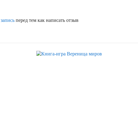
 запись
перед тем как написать отзыв
Хит