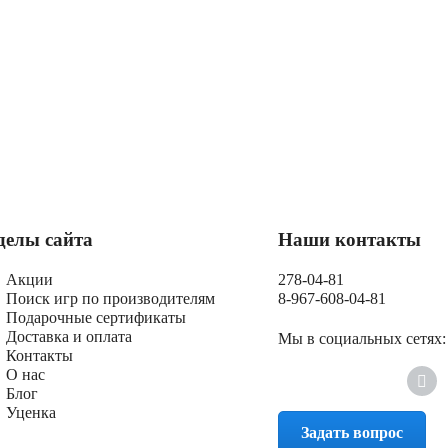
делы сайта
Наши контакты
Акции
278-04-81
Поиск игр по производителям
8-967-608-04-81
Подарочные сертификаты
Доставка и оплата
Мы в социальных сетях:
Контакты
О нас
Блог
Уценка
Задать вопрос