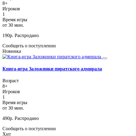
8+
Игроков
1
Время игры
от 30 мин.
190
р.
Распродано
Сообщить о поступлении
Новинка
Книга-игра Заложники пиратского адмирала
Возраст
8+
Игроков
1
Время игры
от 30 мин.
490
р.
Распродано
Сообщить о поступлении
Хит