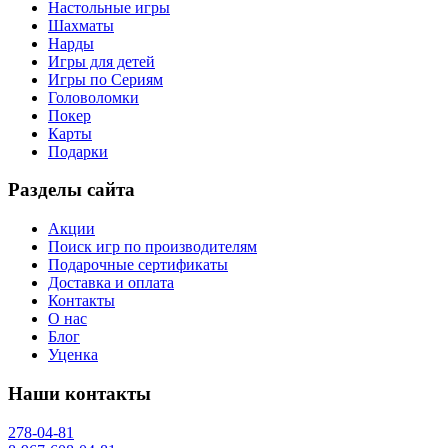
Настольные игры
Шахматы
Нарды
Игры для детей
Игры по Сериям
Головоломки
Покер
Карты
Подарки
Разделы сайта
Акции
Поиск игр по производителям
Подарочные сертификаты
Доставка и оплата
Контакты
О нас
Блог
Уценка
Наши контакты
278-04-81