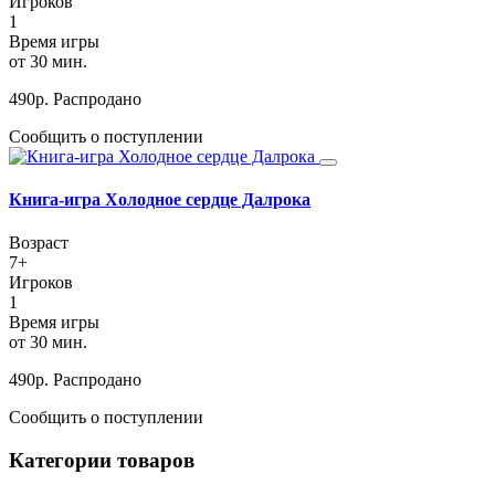
Игроков
1
Время игры
от 30 мин.
490
р.
Распродано
Сообщить о поступлении
Книга-игра Холодное сердце Далрока
Возраст
7+
Игроков
1
Время игры
от 30 мин.
490
р.
Распродано
Сообщить о поступлении
Категории товаров