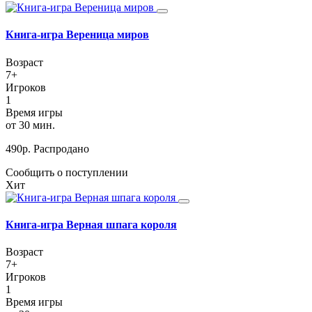
Книга-игра Вереница миров
Возраст
7+
Игроков
1
Время игры
от 30 мин.
490
р.
Распродано
Сообщить о поступлении
Хит
Книга-игра Верная шпага короля
Возраст
7+
Игроков
1
Время игры