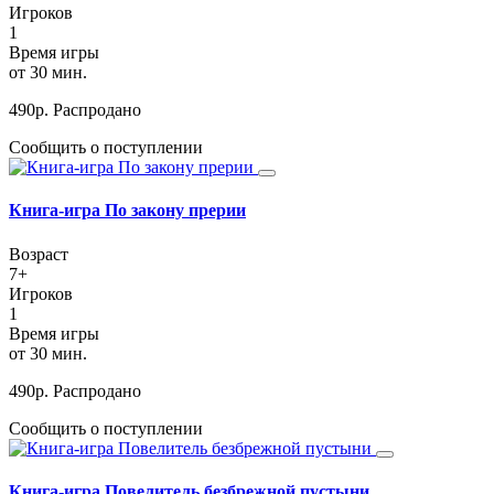
Игроков
1
Время игры
от 30 мин.
490
р.
Распродано
Сообщить о поступлении
Книга-игра По закону прерии
Возраст
7+
Игроков
1
Время игры
от 30 мин.
490
р.
Распродано
Сообщить о поступлении
Книга-игра Повелитель безбрежной пустыни