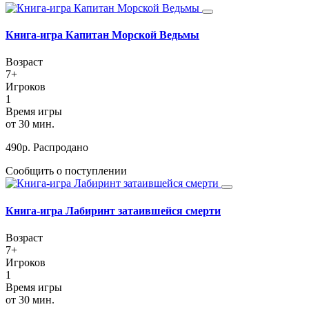
Книга-игра Капитан Морской Ведьмы
Возраст
7+
Игроков
1
Время игры
от 30 мин.
490
р.
Распродано
Сообщить о поступлении
Книга-игра Лабиринт затаившейся смерти
Возраст
7+
Игроков
1
Время игры
от 30 мин.