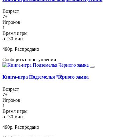
Возраст
7+
Игроков
1
Время игры
от 30 мин.
490
р.
Распродано
Сообщить о поступлении
Книга-игра Подземелья Чёрного замка
Возраст
7+
Игроков
1
Время игры
от 30 мин.
490
р.
Распродано