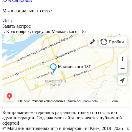
8-967-608-04-81
Мы в социальных сетях:
vk
in
Задать вопрос
г. Красноярск, переулок Маяковского, 18г
Копирование материалов разрешено только по согласию
администрации. Содержимое сайта не является публичной
офертой
© Магазин настольных игр и подарков «игРай», 2018–2026 - г.