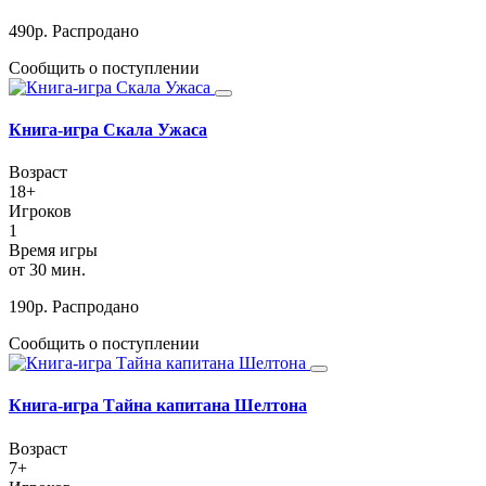
490
р.
Распродано
Сообщить о поступлении
Книга-игра Скала Ужаса
Возраст
18+
Игроков
1
Время игры
от 30 мин.
190
р.
Распродано
Сообщить о поступлении
Книга-игра Тайна капитана Шелтона
Возраст
7+