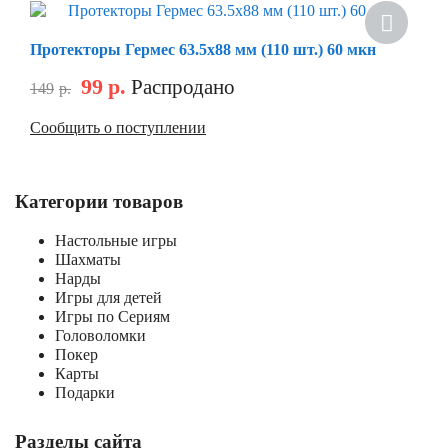
Скидка
Протекторы Гермес 63.5х88 мм (110 шт.) 60 мкн
99
р.
Распродано
149
р.
Сообщить о поступлении
Категории товаров
Настольные игры
Шахматы
Нарды
Игры для детей
Игры по Сериям
Головоломки
Покер
Карты
Подарки
Разделы сайта