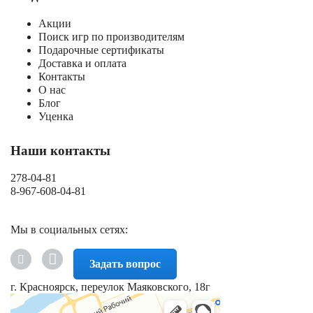
Акции
Поиск игр по производителям
Подарочные сертификаты
Доставка и оплата
Контакты
О нас
Блог
Уценка
Наши контакты
278-04-81
8-967-608-04-81
Мы в социальных сетях:
Задать вопрос
г. Красноярск, переулок Маяковского, 18г