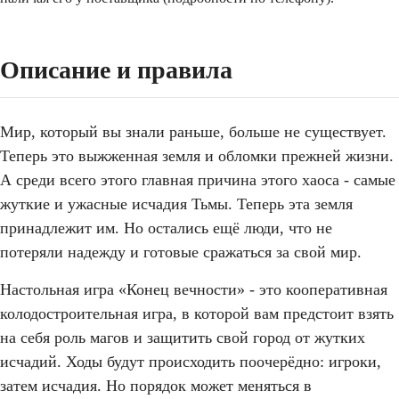
Описание и правила
Мир, который вы знали раньше, больше не существует.
Теперь это выжженная земля и обломки прежней жизни.
А среди всего этого главная причина этого хаоса - самые
жуткие и ужасные исчадия Тьмы. Теперь эта земля
принадлежит им. Но остались ещё люди, что не
потеряли надежду и готовые сражаться за свой мир.
Настольная игра «Конец вечности» - это кооперативная
колодостроительная игра, в которой вам предстоит взять
на себя роль магов и защитить свой город от жутких
исчадий. Ходы будут происходить поочерёдно: игроки,
затем исчадия. Но порядок может меняться в