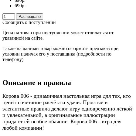
890
р.
690
р.
Распродано
Сообщить о поступлении
Цена на товар при поступлении может отличаться от
указанной на сайте.
Также на данный товар можно оформить предзаказ при
условии наличая его у поставщика (подробности по
телефону).
Описание и правила
Корова 006 - динамичная настольная игра для тех, кто
ценит сочетание расчёта и удачи. Простые и
элегантные правила делают игру одновременно лёгкой
и увлекательной, а оригинальные иллюстрации
придают ей особое обаяние. Корова 006 - игра для
любой компании!