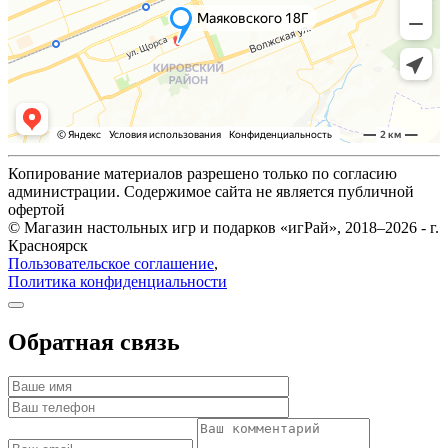
Копирование материалов разрешено только по согласию
администрации. Содержимое сайта не является публичной
офертой
© Магазин настольных игр и подарков «игРай», 2018–2026 - г.
Красноярск
Пользовательское соглашение
,
Политика конфиденциальности
Обратная связь