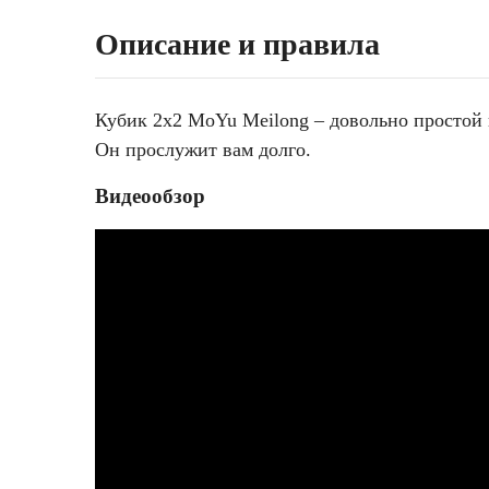
Описание и правила
Кубик 2х2 MoYu Meilong – довольно простой 
Он прослужит вам долго.
Видеообзор