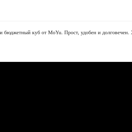
и бюджетный куб от MoYu. Прост, удобен и долговечен.