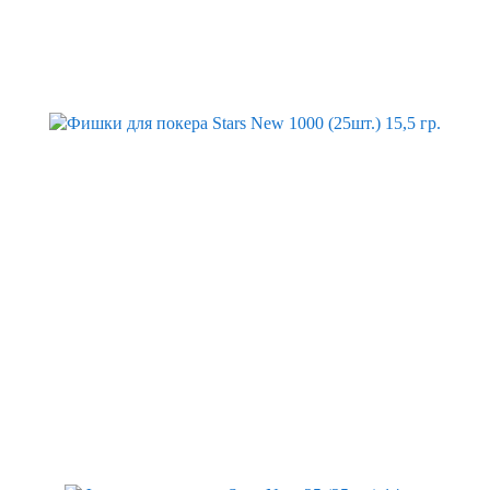
Скидка