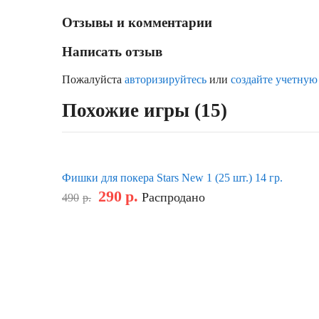
Отзывы и комментарии
Написать отзыв
Пожалуйста
авторизируйтесь
или
создайте учетную
Похожие игры (15)
Фишки для покера Stars New 1 (25 шт.) 14 гр.
290
р.
Распродано
490
р.