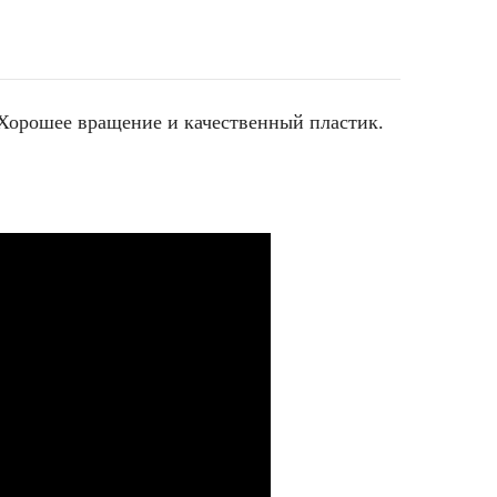
 Хорошее вращение и качественный пластик.