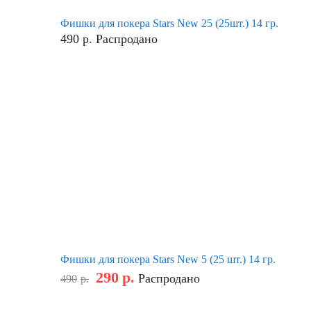
Фишки для покера Stars New 25 (25шт.) 14 гр.
490
р.
Распродано
Фишки для покера Stars New 5 (25 шт.) 14 гр.
290
р.
Распродано
490
р.