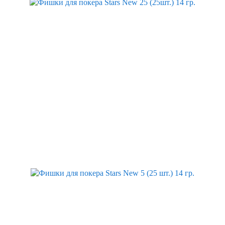
Скидка