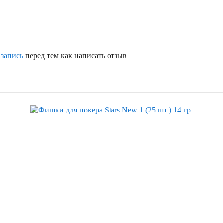
 запись
перед тем как написать отзыв
Скидка