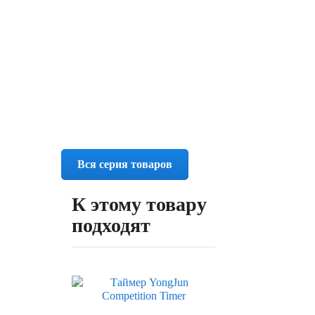
Вся серия товаров
К этому товару
подходят