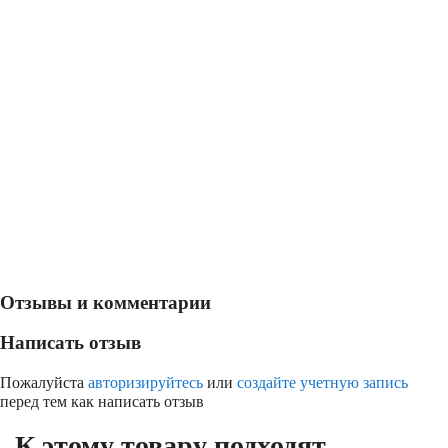
Отзывы и комментарии
Написать отзыв
Пожалуйста
авторизируйтесь
или
создайте учетную запись
перед тем как написать отзыв
К этому товару подходят