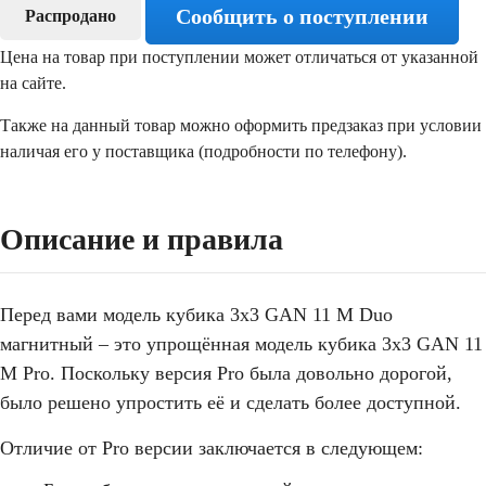
Сообщить о поступлении
Распродано
Цена на товар при поступлении может отличаться от указанной
на сайте.
Также на данный товар можно оформить предзаказ при условии
наличая его у поставщика (подробности по телефону).
Описание и правила
Перед вами модель кубика 3х3 GAN 11 M Duo
магнитный – это упрощённая модель кубика 3х3 GAN 11
M Pro. Поскольку версия Pro была довольно дорогой,
было решено упростить её и сделать более доступной.
Отличие от Pro версии заключается в следующем: