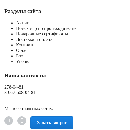
Разделы сайта
Акции
Поиск игр по производителям
Подарочные сертификаты
Доставка и оплата
Контакты
О нас
Блог
Уценка
Наши контакты
278-04-81
8-967-608-04-81
Мы в социальных сетях:
Задать вопрос