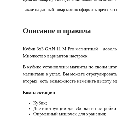
Также на данный товар можно оформить предзаказ п
Описание и правила
Кубик 3х3 GAN 11 M Pro магнитный – довольн
Множество вариантов настроек.
В кубике установлены магниты по своим штат
магнитами в углах. Вы можете отрегулировать
вторых, есть возможность изменить высоту м
Комплектация:
Кубик;
Две инструкции для сборки и настройки
Фирменный мешочек для хранения;