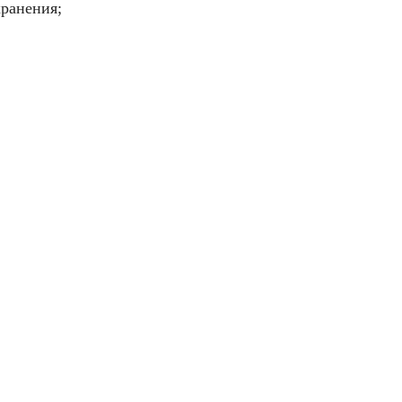
ранения;