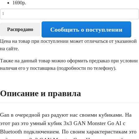
1690
р.
Сообщить о поступлении
Распродано
Цена на товар при поступлении может отличаться от указанной
на сайте.
Также на данный товар можно оформить предзаказ при условии
наличая его у поставщика (подробности по телефону).
Описание и правила
Gan в очередной раз радуют нас своими кубиками. На
этот раз это умный кубик 3х3 GAN Monster Go AI с
Bluetooth подключением. По своим характеристикам это