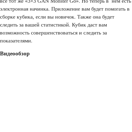
всё тот же «3×3 GAN Monster Go». Но теперь в нём есть
электронная начинка. Приложение вам будет помогать в
сборке кубика, если вы новичок. Также она будет
следить за вашей статистикой. Кубик даст вам
возможность совершенствоваться и следить за
показателями.
Видеообзор