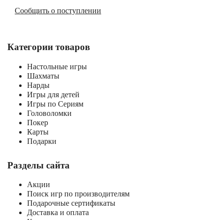
Сообщить о поступлении
Категории товаров
Настольные игры
Шахматы
Нарды
Игры для детей
Игры по Сериям
Головоломки
Покер
Карты
Подарки
Разделы сайта
Акции
Поиск игр по производителям
Подарочные сертификаты
Доставка и оплата