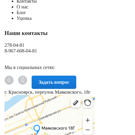
Контакты
О нас
Блог
Уценка
Наши контакты
278-04-81
8-967-608-04-81
Мы в социальных сетях:
Задать вопрос
г. Красноярск, переулок Маяковского, 18г