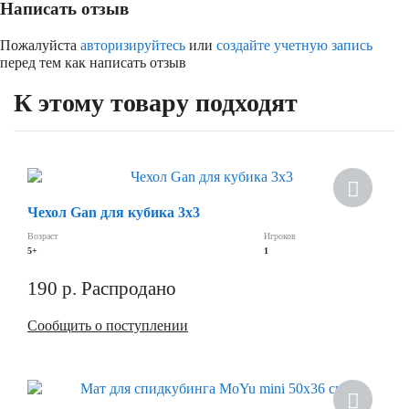
Написать отзыв
Пожалуйста
авторизируйтесь
или
создайте учетную запись
перед тем как написать отзыв
К этому товару подходят
Чехол Gan для кубика 3х3
Возраст
Игроков
5+
1
190
р.
Распродано
Сообщить о поступлении