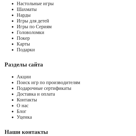
Настольные игры
Шахматы
Нарды
Игры для детей
Игры по Сериям
Головоломки
Покер
Карты
Подарки
Разделы сайта
Акции
Поиск игр по производителям
Подарочные сертификаты
Доставка и оплата
Контакты
О нас
Блог
Уценка
Наши контакты