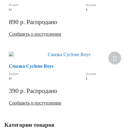
Возраст
Игроков
5+
1
890
р.
Распродано
Сообщить о поступлении
Смазка Cyclone Boys
Возраст
Игроков
5+
1
390
р.
Распродано
Сообщить о поступлении
Категории товаров