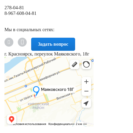
278-04-81
8-967-608-04-81
Мы в социальных сетях:
Задать вопрос
г. Красноярск, переулок Маяковского, 18г