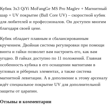
Кубик 3x3 QiYi MoFangGe MS Pro Maglev + Магнитный
шар + UV покрытие (Ball Core UV) – скоростной кубик
для любителей и профессионалов. Он доступен многим
благодаря своей цене.
Кубик обладает плавным и сбалансированным
кручением. Двойная система регулировки при помощи
винта и гайки позволит вам настроить его, как вам
угодно. В гайках доступно по 11 положений. Главная
особенность кубика в его оснащении магнитами в
угловых и рёберных элементах, а также система
магнитной левитации. А в дополнение к этому арсеналу
идёт специальное покрытие UV для дополнительной
защиты от царапин.
Отзывы и комментарии