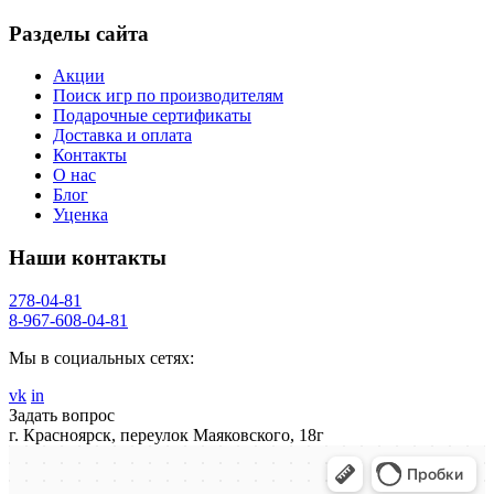
Разделы сайта
Акции
Поиск игр по производителям
Подарочные сертификаты
Доставка и оплата
Контакты
О нас
Блог
Уценка
Наши контакты
278-04-81
8-967-608-04-81
Мы в социальных сетях:
vk
in
Задать вопрос
г. Красноярск, переулок Маяковского, 18г