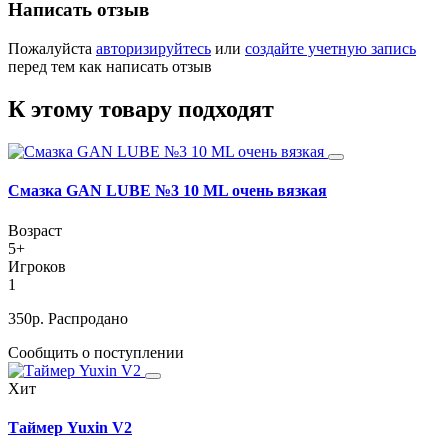
Написать отзыв
Пожалуйста
авторизируйтесь
или
создайте учетную запись
перед тем как написать отзыв
К этому товару подходят
Смазка GAN LUBE №3 10 ML очень вязкая
Возраст
5+
Игроков
1
350
р.
Распродано
Сообщить о поступлении
Хит
Таймер Yuxin V2