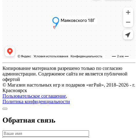
Копирование материалов разрешено только по согласию
администрации. Содержимое сайта не является публичной
офертой
© Магазин настольных игр и подарков «игРай», 2018–2026 - г.
Красноярск
Пользовательское соглашение
,
Политика конфиденциальности
Обратная связь