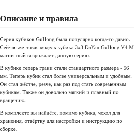
Описание и правила
Серия кубиков GuHong была популярно когда-то давно.
Сейчас же новая модель кубика 3x3 DaYan GuHong V4 M
магнитный возрождает данную серию.
В кубике теперь грани стали стандартного размера - 56
мм. Теперь кубик стал более универсальным и удобным.
Он стал жёстче, резче, как раз под стать современным
кубикам. Также он довольно мягкий и плавный по
вращению.
В комплекте вы найдёте, помимо кубика, чехол для
хранения, отвёртку для настройки и инструкцию по
сборке.