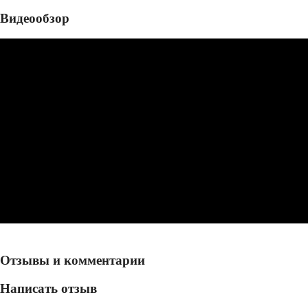
Видеообзор
Отзывы и комментарии
Написать отзыв