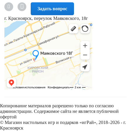
Задать вопрос
г. Красноярск, переулок Маяковского, 18г
Копирование материалов разрешено только по согласию
администрации. Содержимое сайта не является публичной
офертой
© Магазин настольных игр и подарков «игРай», 2018–2026 - г.
Красноярск