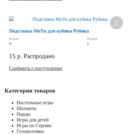
Скидка
Подставка MoYu для кубика Рубика
Возраст
Игроков
5+
1
15
р.
Распродано
Сообщить о поступлении
Категории товаров
Настольные игры
Шахматы
Нарды
Игры для детей
Игры по Сериям
Головоломки