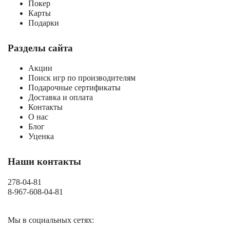
Покер
Карты
Подарки
Разделы сайта
Акции
Поиск игр по производителям
Подарочные сертификаты
Доставка и оплата
Контакты
О нас
Блог
Уценка
Наши контакты
278-04-81
8-967-608-04-81
Мы в социальных сетях: