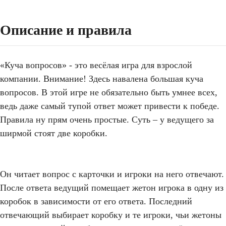
Описание и правила
«Куча вопросов» - это весёлая игра для взрослой
компании. Внимание! Здесь навалена большая куча
вопросов. В этой игре не обязательно быть умнее всех,
ведь даже самый тупой ответ может привести к победе.
Правила ну прям очень простые. Суть – у ведущего за
ширмой стоят две коробки.
Он читает вопрос с карточки и игроки на него отвечают.
После ответа ведущий помещает жетон игрока в одну из
коробок в зависимости от его ответа. Последний
отвечающий выбирает коробку и те игроки, чьи жетоны