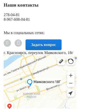
Наши контакты
278-04-81
8-967-608-04-81
Мы в социальных сетях:
Задать вопрос
г. Красноярск, переулок Маяковского, 18г