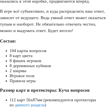
оказались в этой коробке, продвигаются вперёд.
В игре всё субъективно, и куда распределить ваш ответ,
зависит от ведущего. Ведь умный ответ может оказаться
тупым и наоборот. Не обязательно отвечать честно,
можно и выдумать ответ. Будет весело!
Состав:
104 карты вопросов
8 карт цвета
8 фишек игроков
8 деревянных кубиков
2 ширмы
Игровое поле
Правила игры
Размер карт и протекторы: Куча вопросов
112 карт 56x87мм (рекомендуются протекторы
из
данного раздела
)