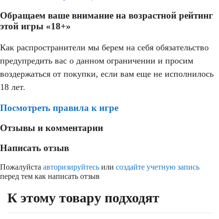
Обращаем ваше внимание на возрастной рейтинг
этой игры «18+»
Как распространители мы берем на себя обязательство
предупредить вас о данном ограничении и просим
воздержаться от покупки, если вам еще не исполнилось
18 лет.
Посмотреть правила к игре
Отзывы и комментарии
Написать отзыв
Пожалуйста
авторизируйтесь
или
создайте учетную запись
перед тем как написать отзыв
К этому товару подходят