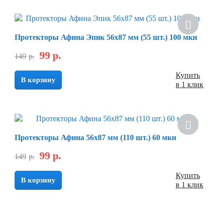
Протекторы Афина Эпик 56х87 мм (55 шт.) 100 мкн
99
р.
149
р.
Купить
В корзину
в 1 клик
Протекторы Афина 56х87 мм (110 шт.) 60 мкн
99
р.
149
р.
Купить
В корзину
в 1 клик