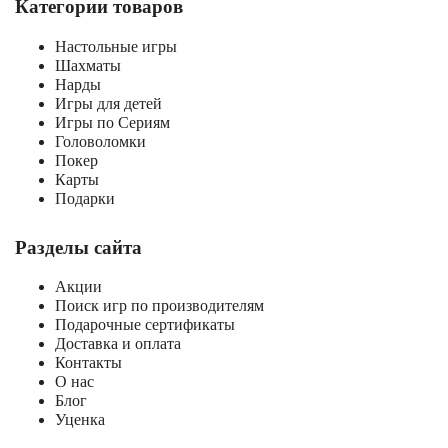
Категории товаров
Настольные игры
Шахматы
Нарды
Игры для детей
Игры по Сериям
Головоломки
Покер
Карты
Подарки
Разделы сайта
Акции
Поиск игр по производителям
Подарочные сертификаты
Доставка и оплата
Контакты
О нас
Блог
Уценка