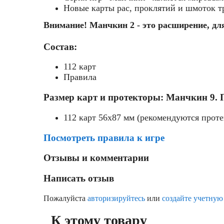
Новые карты рас, проклятий и шмоток 
Внимание! Манчкин 2 - это расширение, д
Состав:
112 карт
Правила
Размер карт и протекторы: Манчкин 9. 
112 карт 56x87 мм (рекомендуются прот
Посмотреть правила к игре
Отзывы и комментарии
Написать отзыв
Пожалуйста
авторизируйтесь
или
создайте учетную
К этому товару