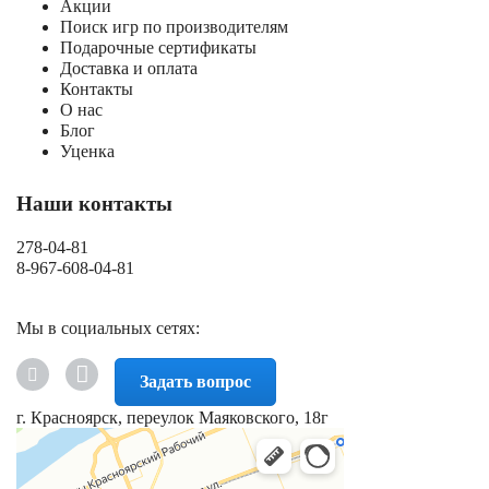
Акции
Поиск игр по производителям
Подарочные сертификаты
Доставка и оплата
Контакты
О нас
Блог
Уценка
Наши контакты
278-04-81
8-967-608-04-81
Мы в социальных сетях:
Задать вопрос
г. Красноярск, переулок Маяковского, 18г