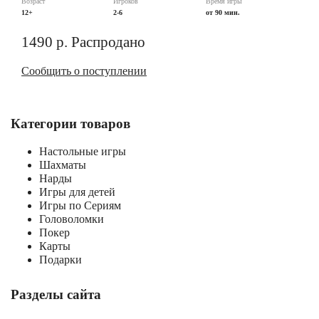
Возраст
Игроков
Время игры
12+
2-6
от 90 мин.
1490
р.
Распродано
Сообщить о поступлении
Категории товаров
Настольные игры
Шахматы
Нарды
Игры для детей
Игры по Сериям
Головоломки
Покер
Карты
Подарки
Разделы сайта