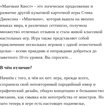
«Манчкин Квест» - это логическое продолжение и
развитие другой культовой карточной игры Стива
Джексона - «Манчкин», которая вышла на многих
языках мира, в различных сеттингах, получила
множество отличных отзывов и стала живой классикой
настольных игр. Игра также представляет собой
приключение нескольких игроков с одной эгоистичной
целью – всеми правдами и неправдами добраться до
заветного 10-го уровня. Вы спросите…
В чём отличие?
Начнём с того, в чём их нет: игра, прежде всего,
сохранила свой неповторимый пародийный юмор и
графический дизайн, общую концепцию и большинство
механик, как смывка или непотребства от монстров. Но
зато теперь в игре есть настоящее подземелье,