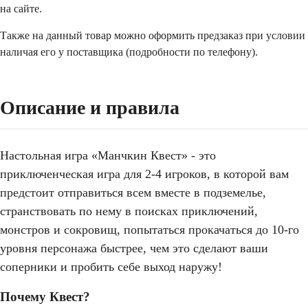
на сайте.
Также на данный товар можно оформить предзаказ при условии
наличая его у поставщика (подробности по телефону).
Описание и правила
Настольная игра «Манчкин Квест» - это
приключенческая игра для 2-4 игроков, в которой вам
предстоит отправиться всем вместе в подземелье,
странствовать по нему в поисках приключений,
монстров и сокровищ, попытаться прокачаться до 10-го
уровня персонажа быстрее, чем это сделают ваши
соперники и пробить себе выход наружу!
Почему Квест?