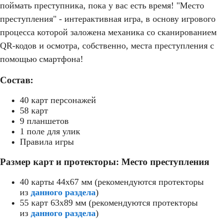
поймать преступника, пока у вас есть время! "Место
преступления" - интерактивная игра, в основу игрового
процесса которой заложена механика со сканированием
QR-кодов и осмотра, собственно, места преступления с
помощью смартфона!
Состав:
40 карт персонажей
58 карт
9 планшетов
1 поле для улик
Правила игры
Размер карт и протекторы: Место преступления
40 карты 44x67 мм (рекомендуются протекторы
из
данного раздела
)
55 карт 63x89 мм (рекомендуются протекторы
из
данного раздела
)