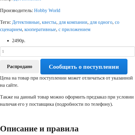
Производитель:
Hobby World
Теги:
Детективные
,
квесты
,
для компании
,
для одного
,
со
сценарием
,
кооперативные
,
с приложением
2490
р.
Сообщить о поступлении
Распродано
Цена на товар при поступлении может отличаться от указанной
на сайте.
Также на данный товар можно оформить предзаказ при условии
наличая его у поставщика (подробности по телефону).
Описание и правила