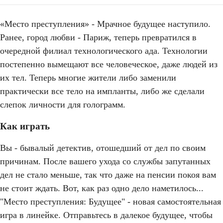
«Место преступления» - Мрачное будущее наступило.
Ранее, город любви - Париж, теперь превратился в
очередной филиал технологического ада. Технологии
постепенно вымещают все человеческое, даже людей из
их тел. Теперь многие жители либо заменили
практически все тело на импланты, либо же сделали
слепок личности для голограмм.
Как играть
Вы - бывалый детектив, отошедший от дел по своим
причинам. После вашего ухода со службы запутанных
дел не стало меньше, так что даже на пенсии покоя вам
не стоит ждать. Вот, как раз одно дело наметилось...
"Место преступления: Будущее" - новая самостоятельная
игра в линейке. Отправьтесь в далекое будущее, чтобы