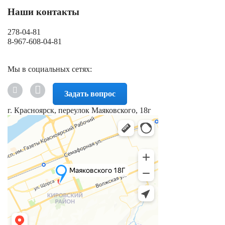
Наши контакты
278-04-81
8-967-608-04-81
Мы в социальных сетях:
Задать вопрос
г. Красноярск, переулок Маяковского, 18г