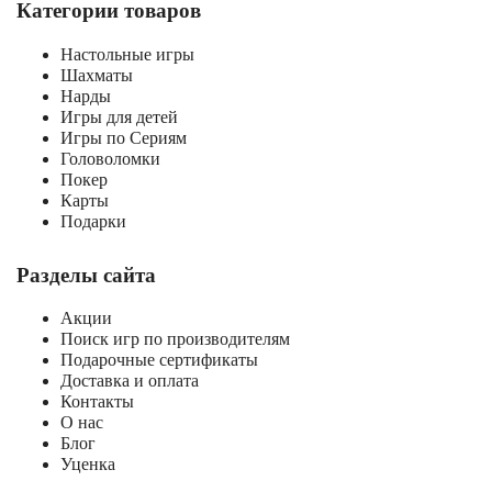
Категории товаров
Настольные игры
Шахматы
Нарды
Игры для детей
Игры по Сериям
Головоломки
Покер
Карты
Подарки
Разделы сайта
Акции
Поиск игр по производителям
Подарочные сертификаты
Доставка и оплата
Контакты
О нас
Блог
Уценка