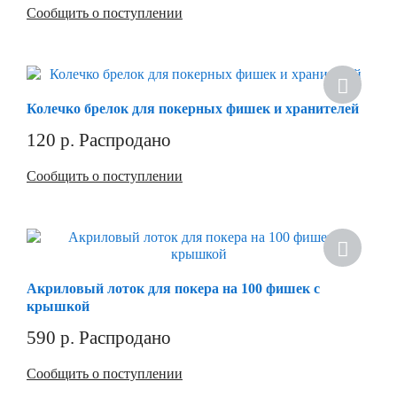
Сообщить о поступлении
Колечко брелок для покерных фишек и хранителей
120
р.
Распродано
Сообщить о поступлении
Акриловый лоток для покера на 100 фишек с
крышкой
590
р.
Распродано
Сообщить о поступлении