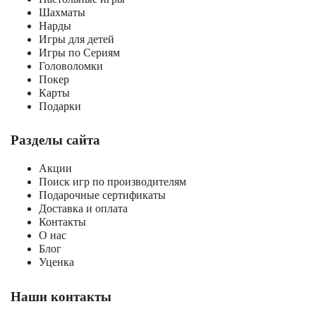
Шахматы
Нарды
Игры для детей
Игры по Сериям
Головоломки
Покер
Карты
Подарки
Разделы сайта
Акции
Поиск игр по производителям
Подарочные сертификаты
Доставка и оплата
Контакты
О нас
Блог
Уценка
Наши контакты