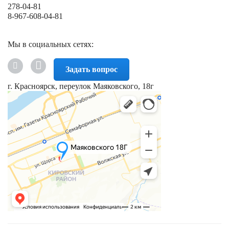
278-04-81
8-967-608-04-81
Мы в социальных сетях:
Задать вопрос
г. Красноярск, переулок Маяковского, 18г