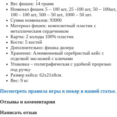
Вес фишек: 14 грамм
Номинал фишек 5 – 100 шт, 25 -100 шт, 50 – 100шт,
100 – 100 шт, 500 – 50 шт, 1000 – 50 шт.
Сумма номиналов: 93000
Материал фишек: композитный пластик с
металлическим сердечником
Карты: 2 колоды 100% пластик
Кости: 5 костей
Дополнительно: фишка дилера
Хранение: Алюминиевый серебристый кейс с
отделкой эко-кожей с ключами
Упаковка – полиграфическая с удобной прорезью
под ручку
Размер кейса: 62x21x8см.
Вес: 9 кг
Посмотреть правила игры в покер в нашей статье.
Отзывы и комментарии
Написать отзыв