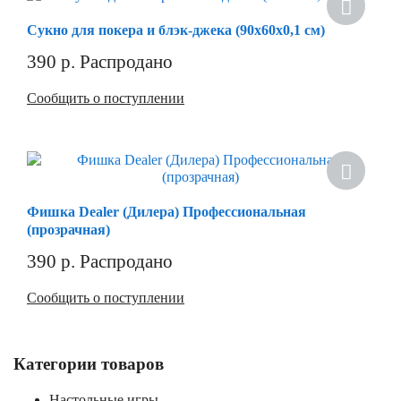
Сукно для покера и блэк-джека (90х60х0,1 см)
390
р.
Распродано
Сообщить о поступлении
Фишка Dealer (Дилера) Профессиональная
(прозрачная)
390
р.
Распродано
Сообщить о поступлении
Категории товаров
Настольные игры