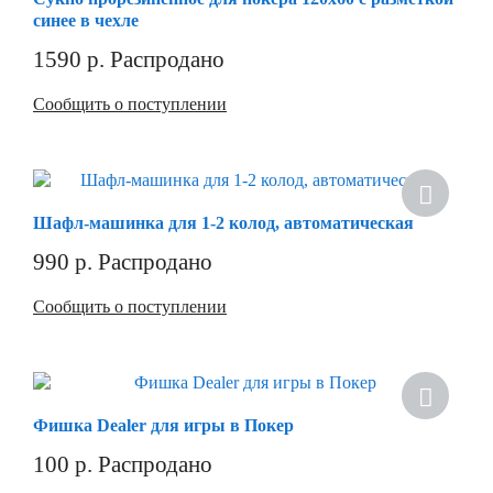
синее в чехле
1590
р.
Распродано
Сообщить о поступлении
Шафл-машинка для 1-2 колод, автоматическая
990
р.
Распродано
Сообщить о поступлении
Фишка Dealer для игры в Покер
100
р.
Распродано