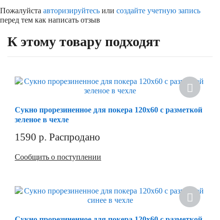
Пожалуйста
авторизируйтесь
или
создайте учетную запись
перед тем как написать отзыв
К этому товару подходят
Сукно прорезиненное для покера 120х60 с разметкой
зеленое в чехле
1590
р.
Распродано
Сообщить о поступлении
Сукно прорезиненное для покера 120х60 с разметкой