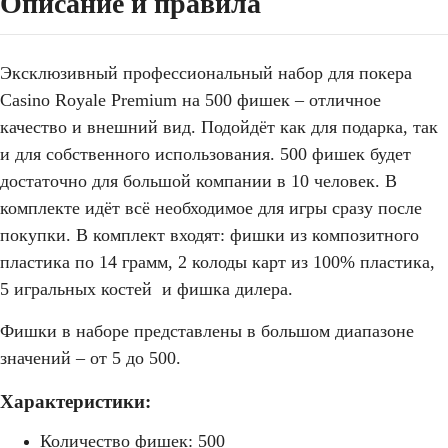
Описание и правила
Эксклюзивный профессиональный набор для покера
Casino Royale Premium на 500 фишек – отличное
качество и внешний вид. Подойдёт как для подарка, так
и для собственного использования. 500 фишек будет
достаточно для большой компании в 10 человек. В
комплекте идёт всё необходимое для игры сразу после
покупки. В комплект входят: фишки из композитного
пластика по 14 грамм, 2 колоды карт из 100% пластика,
5 игральных костей и фишка дилера.
Фишки в наборе представлены в большом диапазоне
значений – от 5 до 500.
Характеристики:
Количество фишек: 500