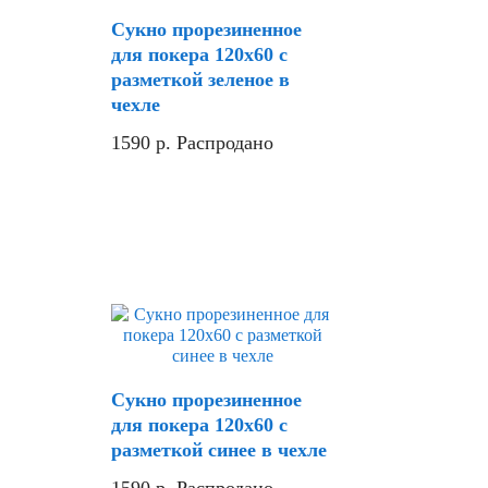
Сукно прорезиненное
для покера 120х60 с
разметкой зеленое в
чехле
1590
р.
Распродано
Сукно прорезиненное
для покера 120х60 с
разметкой синее в чехле