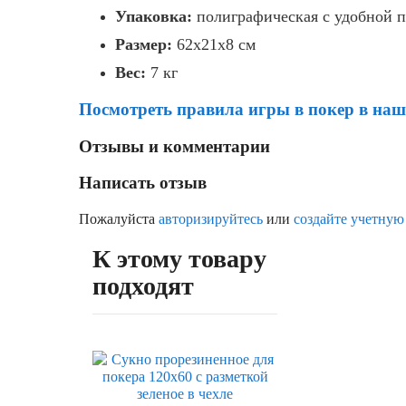
Упаковка:
полиграфическая с удобной п
Размер:
62x21x8 см
Вес:
7 кг
Посмотреть правила игры в покер в наше
Отзывы и комментарии
Написать отзыв
Пожалуйста
авторизируйтесь
или
создайте учетную
К этому товару
подходят