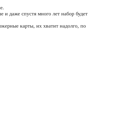
е.
 и даже спустя много лет набор будет
окерные карты, их хватит надолго, по