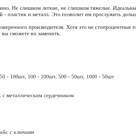
азино. Не слишком легкие, не слишком тяжелые. Идеальны
- пластик и металл. Это позволит им прослужить дольше
оверенного производителя. Хотя это не стопроцентные п
к вы сможете их заменить.
 50 - 100шт, 100 - 100шт, 500 - 50шт, 1000 - 50шт
 с металлическим сердечником
ейс с ключами