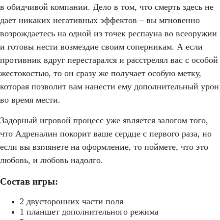
в обидчивой компании. Дело в том, что смерть здесь не
дает никаких негативных эффектов – вы мгновенно
возрождаетесь на одной из точек респауна во всеоружии
и готовы нести возмездие своим соперникам. А если
противник вдруг перестарался и расстрелял вас с особой
жестокостью, то он сразу же получает особую метку,
которая позволит вам нанести ему дополнительный урон
во время мести.
Задорный игровой процесс уже является залогом того,
что Адреналин покорит ваше сердце с первого раза, но
если вы взглянете на оформление, то поймете, что это
любовь, и любовь надолго.
Состав игры:
2 двусторонних части поля
1 планшет дополнительного режима