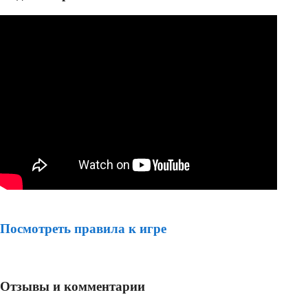
Посмотреть правила к игре
Отзывы и комментарии