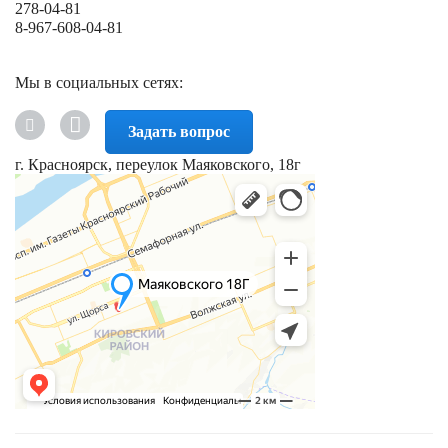
278-04-81
8-967-608-04-81
Мы в социальных сетях:
Задать вопрос
г. Красноярск, переулок Маяковского, 18г