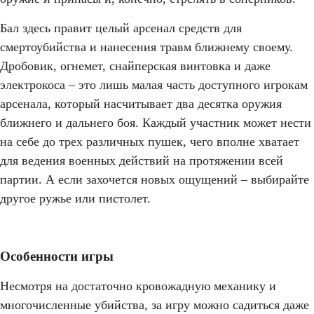
Бал здесь правит целый арсенал средств для
смертоубийства и нанесения травм ближнему своему.
Дробовик, огнемет, снайперская винтовка и даже
электрокоса – это лишь малая часть доступного игрокам
арсенала, который насчитывает два десятка оружия
ближнего и дальнего боя. Каждый участник может нести
на себе до трех различных пушек, чего вполне хватает
для ведения военных действий на протяжении всей
партии. А если захочется новых ощущений – выбирайте
другое ружье или пистолет.
Особенности игры
Несмотря на достаточно кровожадную механику и
многочисленные убийства, за игру можно садиться даже