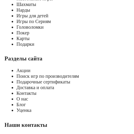
Шахматы
Нарды
Игры для детей
Игры по Сериям
Головоломки
Покер
Карты
Подарки
Разделы сайта
Акции
Поиск игр по производителям
Подарочные сертификаты
Доставка и оплата
Контакты
О нас
Блог
Уценка
Наши контакты