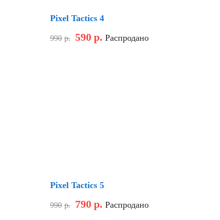
Pixel Tactics 4
590
р.
Распродано
990
р.
Скидка
Pixel Tactics 5
790
р.
Распродано
990
р.