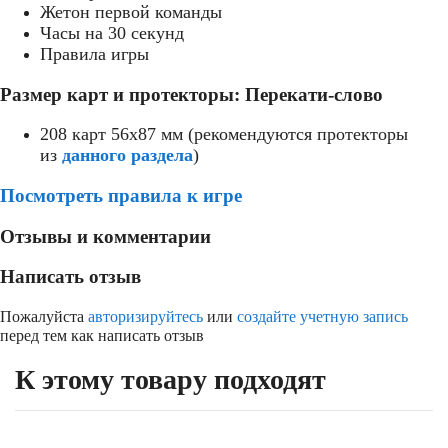
Жетон первой команды
Часы на 30 секунд
Правила игры
Размер карт и протекторы: Перекати-слово
208 карт 56x87 мм (рекомендуются протекторы
из
данного раздела
)
Посмотреть правила к игре
Отзывы и комментарии
Написать отзыв
Пожалуйста
авторизируйтесь
или
создайте учетную запись
перед тем как написать отзыв
К этому товару подходят