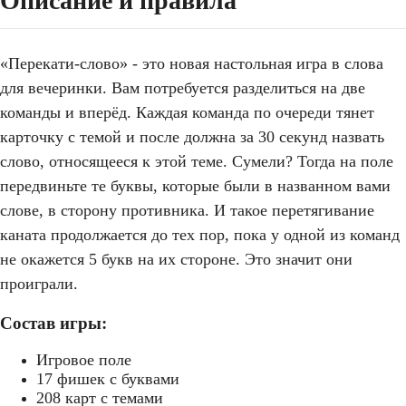
Описание и правила
«Перекати-слово» - это новая настольная игра в слова
для вечеринки. Вам потребуется разделиться на две
команды и вперёд. Каждая команда по очереди тянет
карточку с темой и после должна за 30 секунд назвать
слово, относящееся к этой теме. Сумели? Тогда на поле
передвиньте те буквы, которые были в названном вами
слове, в сторону противника. И такое перетягивание
каната продолжается до тех пор, пока у одной из команд
не окажется 5 букв на их стороне. Это значит они
проиграли.
Состав игры:
Игровое поле
17 фишек с буквами
208 карт с темами