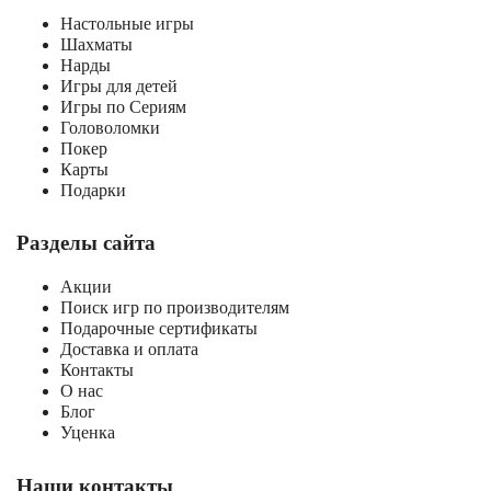
Настольные игры
Шахматы
Нарды
Игры для детей
Игры по Сериям
Головоломки
Покер
Карты
Подарки
Разделы сайта
Акции
Поиск игр по производителям
Подарочные сертификаты
Доставка и оплата
Контакты
О нас
Блог
Уценка
Наши контакты