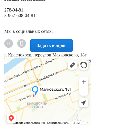
278-04-81
8-967-608-04-81
Мы в социальных сетях:
Задать вопрос
г. Красноярск, переулок Маяковского, 18г