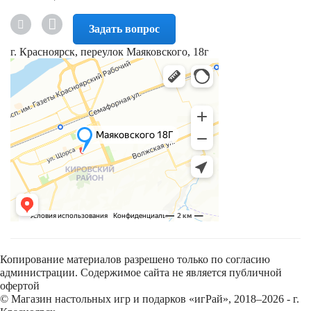
Задать вопрос
г. Красноярск, переулок Маяковского, 18г
Копирование материалов разрешено только по согласию
администрации. Содержимое сайта не является публичной
офертой
© Магазин настольных игр и подарков «игРай», 2018–2026 - г.