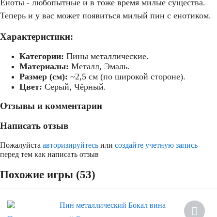
Еноты - любопытные и в тоже время милые существа.
Теперь и у вас может появиться милый пин с енотиком.
Характеристики:
Категории:
Пины металлические.
Материалы:
Металл, Эмаль.
Размер (см):
~2,5 см (по широкой стороне).
Цвет:
Серый, Чёрный.
Отзывы и комментарии
Написать отзыв
Пожалуйста
авторизируйтесь
или
создайте учетную запись
перед тем как написать отзыв
Похожие игры (53)
Скидка