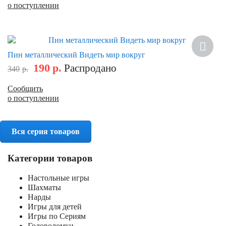
о поступлении
Скидка
Пин металлический Видеть мир вокруг
190
р.
Распродано
340
р.
Сообщить
о поступлении
Вся серия товаров
Категории товаров
Настольные игры
Шахматы
Нарды
Игры для детей
Игры по Сериям
Головоломки