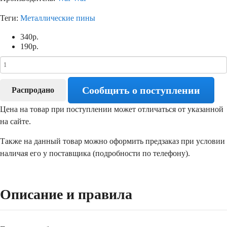
Теги:
Металлические пины
340
р.
190
р.
Сообщить о поступлении
Распродано
Цена на товар при поступлении может отличаться от указанной
на сайте.
Также на данный товар можно оформить предзаказ при условии
наличая его у поставщика (подробности по телефону).
Описание и правила