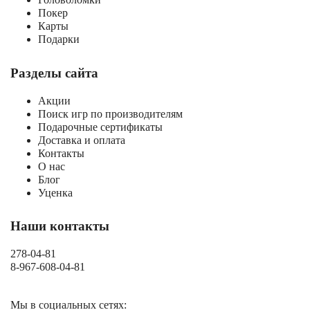
Покер
Карты
Подарки
Разделы сайта
Акции
Поиск игр по производителям
Подарочные сертификаты
Доставка и оплата
Контакты
О нас
Блог
Уценка
Наши контакты
278-04-81
8-967-608-04-81
Мы в социальных сетях: