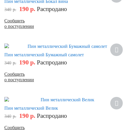
Пин металлический Бокал вина
190
р.
Распродано
340
р.
Сообщить
о поступлении
Скидка
Пин металлический Бумажный самолет
190
р.
Распродано
340
р.
Сообщить
о поступлении
Скидка
Пин металлический Велик
190
р.
Распродано
340
р.
Сообщить