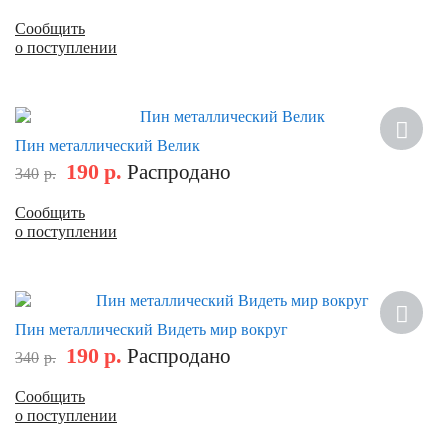
Сообщить
о поступлении
Скидка
Пин металлический Велик
190
р.
Распродано
340
р.
Сообщить
о поступлении
Скидка
Пин металлический Видеть мир вокруг
190
р.
Распродано
340
р.
Сообщить
о поступлении