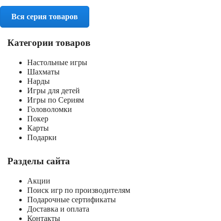
Вся серия товаров
Категории товаров
Настольные игры
Шахматы
Нарды
Игры для детей
Игры по Сериям
Головоломки
Покер
Карты
Подарки
Разделы сайта
Акции
Поиск игр по производителям
Подарочные сертификаты
Доставка и оплата
Контакты