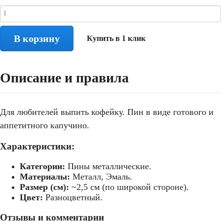
В корзину
Купить в 1 клик
Описание и правила
Для любителей выпить кофейку. Пин в виде готового и
аппетитного капучино.
Характеристики:
Категории:
Пины металлические.
Материалы:
Металл, Эмаль.
Размер (см):
~2,5 см (по широкой стороне).
Цвет:
Разноцветный.
Отзывы и комментарии