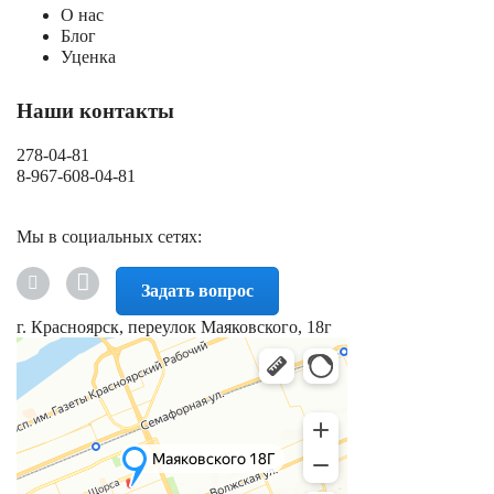
О нас
Блог
Уценка
Наши контакты
278-04-81
8-967-608-04-81
Мы в социальных сетях:
Задать вопрос
г. Красноярск, переулок Маяковского, 18г