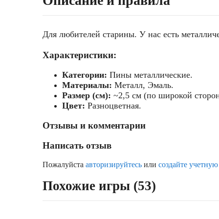
Описание и правила
Для любителей старины. У нас есть металлич
Характеристики:
Категории:
Пины металлические.
Материалы:
Металл, Эмаль.
Размер (см):
~2,5 см (по широкой сторон
Цвет:
Разноцветная.
Отзывы и комментарии
Написать отзыв
Пожалуйста
авторизируйтесь
или
создайте учетную
Похожие игры (53)