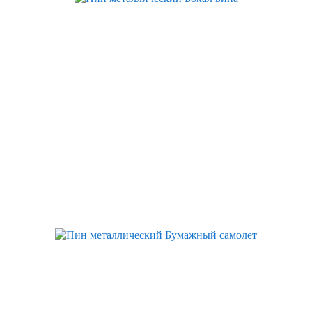
Скидка
Скидка