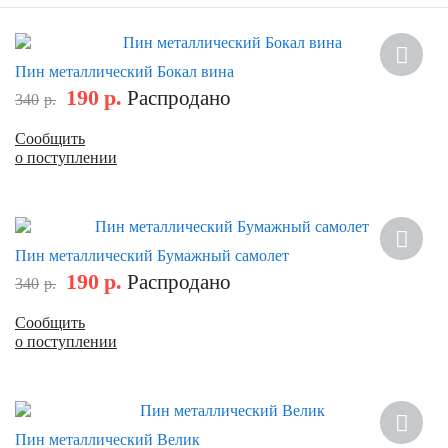
Скидка
Пин металлический Бокал вина
190
р.
Распродано
340
р.
Сообщить
о поступлении
Скидка
Пин металлический Бумажный самолет
190
р.
Распродано
340
р.
Сообщить
о поступлении
Скидка
Пин металлический Велик