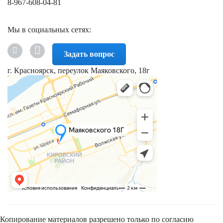
8-967-608-04-81
Мы в социальных сетях:
Задать вопрос
г. Красноярск, переулок Маяковского, 18г
Копирование материалов разрешено только по согласию