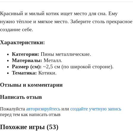
Красивый и милый котик ищет место для сна. Ему
нужно тёплое и мягкое место. Заберите столь прекрасное
создание себе.
Характеристики:
Категории:
Пины металлические.
Материалы:
Металл.
Размер (см):
~2,5 см (по широкой стороне).
Тематика:
Котики.
Отзывы и комментарии
Написать отзыв
Пожалуйста
авторизируйтесь
или
создайте учетную запись
перед тем как написать отзыв
Похожие игры (53)