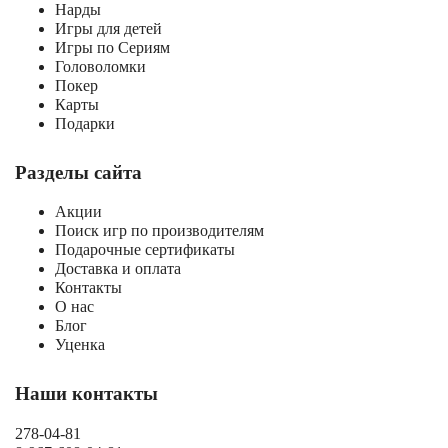
Нарды
Игры для детей
Игры по Сериям
Головоломки
Покер
Карты
Подарки
Разделы сайта
Акции
Поиск игр по производителям
Подарочные сертификаты
Доставка и оплата
Контакты
О нас
Блог
Уценка
Наши контакты
278-04-81