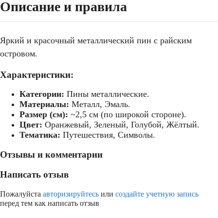
Описание и правила
Яркий и красочный металлический пин с райским
островом.
Характеристики:
Категории:
Пины металлические.
Материалы:
Металл, Эмаль.
Размер (см):
~2,5 см (по широкой стороне).
Цвет:
Оранжевый, Зеленый, Голубой, Жёлтый.
Тематика:
Путешествия, Символы.
Отзывы и комментарии
Написать отзыв
Пожалуйста
авторизируйтесь
или
создайте учетную запись
перед тем как написать отзыв