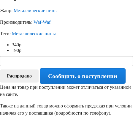
Жанр:
Металлические пины
Производитель:
Waf-Waf
Теги:
Металлические пины
340
р.
190
р.
Сообщить о поступлении
Распродано
Цена на товар при поступлении может отличаться от указанной
на сайте.
Также на данный товар можно оформить предзаказ при условии
наличая его у поставщика (подробности по телефону).