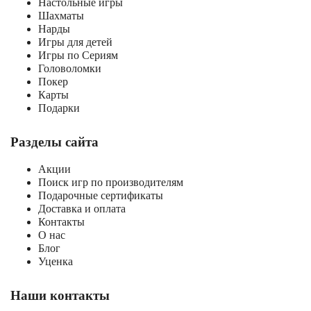
Настольные игры
Шахматы
Нарды
Игры для детей
Игры по Сериям
Головоломки
Покер
Карты
Подарки
Разделы сайта
Акции
Поиск игр по производителям
Подарочные сертификаты
Доставка и оплата
Контакты
О нас
Блог
Уценка
Наши контакты