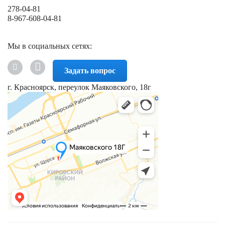
278-04-81
8-967-608-04-81
Мы в социальных сетях:
Задать вопрос
г. Красноярск, переулок Маяковского, 18г