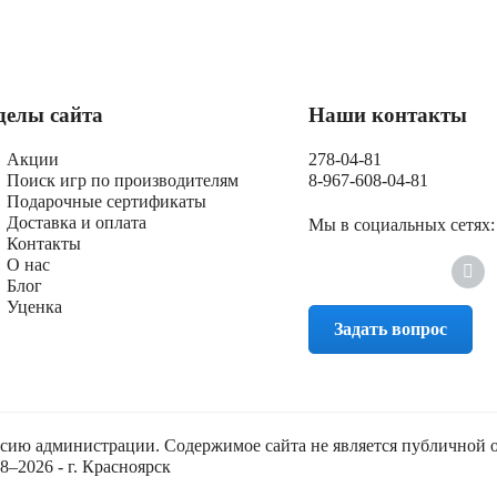
делы сайта
Наши контакты
Акции
278-04-81
Поиск игр по производителям
8-967-608-04-81
Подарочные сертификаты
Доставка и оплата
Мы в социальных сетях:
Контакты
О нас
Блог
Уценка
Задать вопрос
асию администрации. Содержимое сайта не является публичной 
–2026 - г. Красноярск