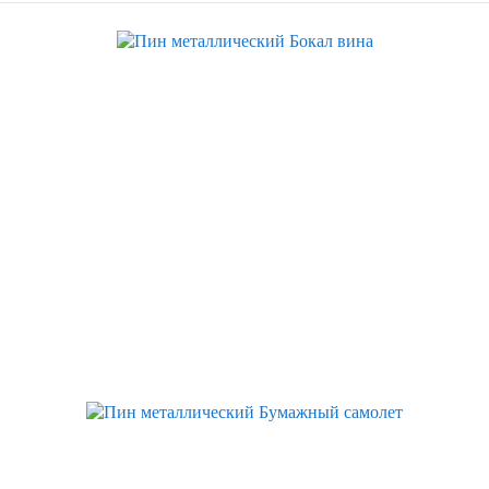
Скидка
Скидка