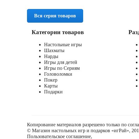
Вся серия товаров
Категории товаров
Раз
Настольные игры
Шахматы
Нарды
Игры для детей
Игры по Сериям
Головоломки
Покер
Карты
Подарки
Копирование материалов разрешено только по согл
© Магазин настольных игр и подарков «игРай», 2018
Пользовательское соглашение
,