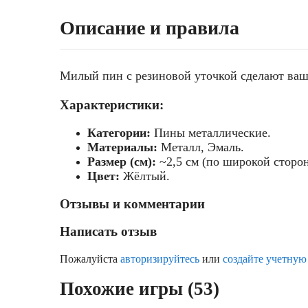
Описание и правила
Милый пин с резиновой уточкой сделают ваш
Характеристики:
Категории:
Пины металлические.
Материалы:
Металл, Эмаль.
Размер (см):
~2,5 см (по широкой сторон
Цвет:
Жёлтый.
Отзывы и комментарии
Написать отзыв
Пожалуйста
авторизируйтесь
или
создайте учетную
Похожие игры (53)