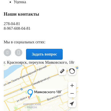
Уценка
Наши контакты
278-04-81
8-967-608-04-81
Мы в социальных сетях:
Задать вопрос
г. Красноярск, переулок Маяковского, 18г