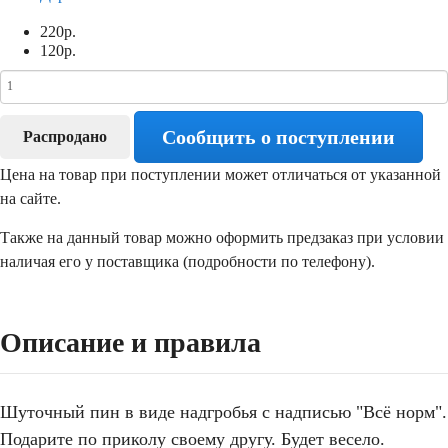
220
р.
120
р.
Сообщить о поступлении
Распродано
Цена на товар при поступлении может отличаться от указанной
на сайте.
Также на данный товар можно оформить предзаказ при условии
наличая его у поставщика (подробности по телефону).
Описание и правила
Шуточный пин в виде надгробья с надписью "Всё норм".
Подарите по приколу своему другу. Будет весело.