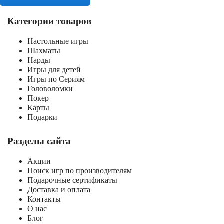
Категории товаров
Настольные игры
Шахматы
Нарды
Игры для детей
Игры по Сериям
Головоломки
Покер
Карты
Подарки
Разделы сайта
Акции
Поиск игр по производителям
Подарочные сертификаты
Доставка и оплата
Контакты
О нас
Блог