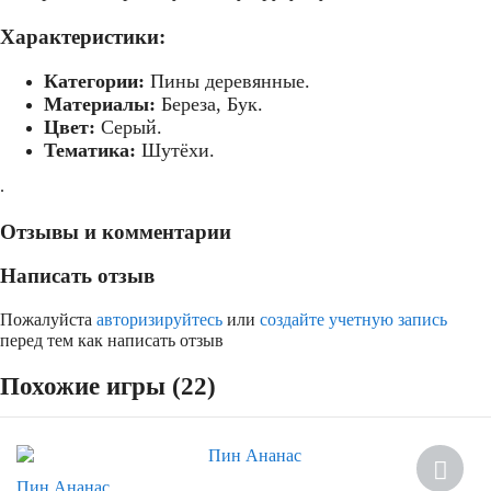
Характеристики:
Категории:
Пины деревянные.
Материалы:
Береза, Бук.
Цвет:
Серый.
Тематика:
Шутёхи.
.
Отзывы и комментарии
Написать отзыв
Пожалуйста
авторизируйтесь
или
создайте учетную запись
перед тем как написать отзыв
Похожие игры (22)
Скидка
Пин Ананас