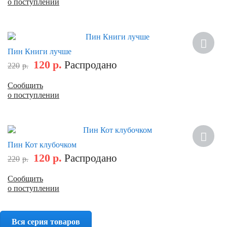
о поступлении
Скидка
Пин Книги лучше
120
р.
Распродано
220
р.
Сообщить
о поступлении
Скидка
Пин Кот клубочком
120
р.
Распродано
220
р.
Сообщить
о поступлении
Вся серия товаров