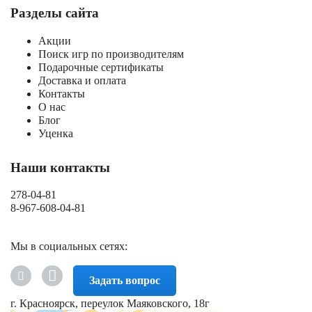
Разделы сайта
Акции
Поиск игр по производителям
Подарочные сертификаты
Доставка и оплата
Контакты
О нас
Блог
Уценка
Наши контакты
278-04-81
8-967-608-04-81
Мы в социальных сетях:
Задать вопрос
г. Красноярск, переулок Маяковского, 18г