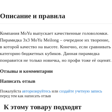
Описание и правила
Компания MoYu выпускает качественные головоломки.
Пирамидка 3х3 MoYu Meilong – очередное их творение,
в которой качество на высоте. Конечно, если сравнивать
категорию бюджетных кубиков. Данная пирамидка
понравится не только новичка, но профи тоже её оценят.
Отзывы и комментарии
Написать отзыв
Пожалуйста
авторизируйтесь
или
создайте учетную запись
перед тем как написать отзыв
К этому товару подходят