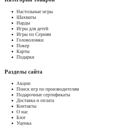
Настольные игры
Шахматы
Нарды
Игры для детей
Игры по Сериям
Головоломки
Покер
Карты
Подарки
Разделы сайта
Акции
Поиск игр по производителям
Подарочные сертификаты
Доставка и оплата
Контакты
О нас
Блог
Уценка