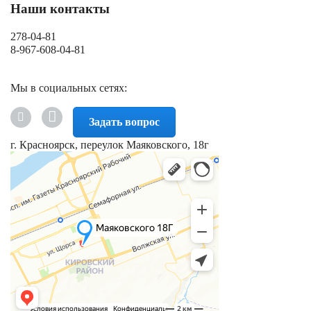
Наши контакты
278-04-81
8-967-608-04-81
Мы в социальных сетях:
Задать вопрос
г. Красноярск, переулок Маяковского, 18г