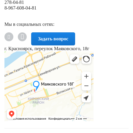
278-04-81
8-967-608-04-81
Мы в социальных сетях:
Задать вопрос
г. Красноярск, переулок Маяковского, 18г