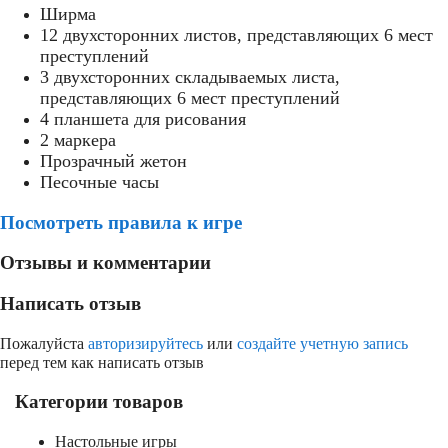
Ширма
12 двухсторонних листов, представляющих 6 мест
преступлений
3 двухсторонних складываемых листа,
представляющих 6 мест преступлений
4 планшета для рисования
2 маркера
Прозрачный жетон
Песочные часы
Посмотреть правила к игре
Отзывы и комментарии
Написать отзыв
Пожалуйста
авторизируйтесь
или
создайте учетную запись
перед тем как написать отзыв
Категории товаров
Настольные игры