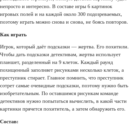
непросто и интересно. В составе игры 6 картинок
игровых полей и на каждой около 300 подозреваемых,
поэтому играть можно снова и снова, не боясь повторов.
Как играть
Игрок, который даёт подсказки — жертва. Его похитили.
Чтобы дать подсказки детективам, жертва использует
планшет, разделенный на 9 клеток. Каждый раунд
похищенный заполняет рисунками несколько клеток, а
преступник стирает. Главное помнить, что преступник
сотрет самые очевидные подсказки, поэтому нужно быть
изобретательным. По оставшимся рисункам команде
детективов нужно попытаться вычислить, в какой части
картинки прячется похититель, а затем обнаружить его.
Состав: