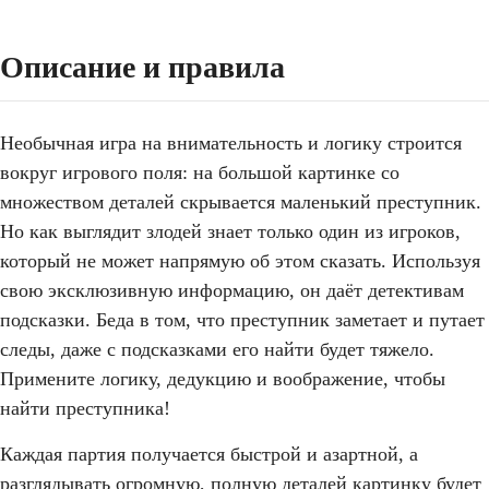
Описание и правила
Необычная игра на внимательность и логику строится
вокруг игрового поля: на большой картинке со
множеством деталей скрывается маленький преступник.
Но как выглядит злодей знает только один из игроков,
который не может напрямую об этом сказать. Используя
свою эксклюзивную информацию, он даёт детективам
подсказки. Беда в том, что преступник заметает и путает
следы, даже с подсказками его найти будет тяжело.
Примените логику, дедукцию и воображение, чтобы
найти преступника!
Каждая партия получается быстрой и азартной, а
разглядывать огромную, полную деталей картинку будет