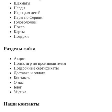
Шахматы
Нарды
Игры для детей
Игры по Сериям
Головоломки
Покер
Карты
Подарки
Разделы сайта
Акции
Поиск игр по производителям
Подарочные сертификаты
Доставка и оплата
Контакты
О нас
Блог
Уценка
Наши контакты