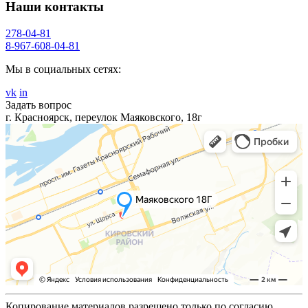
Наши контакты
278-04-81
8-967-608-04-81
Мы в социальных сетях:
vk
in
Задать вопрос
г. Красноярск, переулок Маяковского, 18г
Копирование материалов разрешено только по согласию