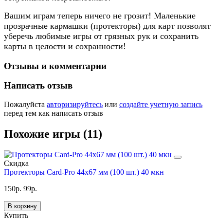
Вашим играм теперь ничего не грозит! Маленькие
прозрачные кармашки (протекторы) для карт позволят
уберечь любимые игры от грязных рук и сохранить
карты в целости и сохранности!
Отзывы и комментарии
Написать отзыв
Пожалуйста
авторизируйтесь
или
создайте учетную запись
перед тем как написать отзыв
Похожие игры (11)
Скидка
Протекторы Card-Pro 44x67 мм (100 шт.) 40 мкн
150
р.
99
р.
В корзину
Купить