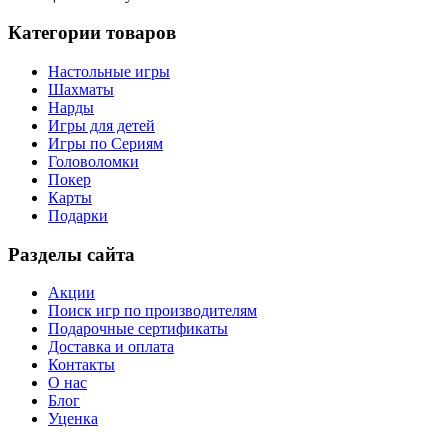
Категории товаров
Настольные игры
Шахматы
Нарды
Игры для детей
Игры по Сериям
Головоломки
Покер
Карты
Подарки
Разделы сайта
Акции
Поиск игр по производителям
Подарочные сертификаты
Доставка и оплата
Контакты
О нас
Блог
Уценка