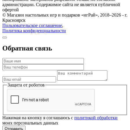
администрации. Содержимое сайта не является публичной
офертой
© Магазин настольных игр и подарков «игРай», 2018–2026 - г.
Красноярск
Пользовательское соглашение
,
Политика конфиденциальности
Обратная связь
Защита от роботов
Нажимая на кнопку я соглашаюсь с
политикой обработки
моих персональных данных