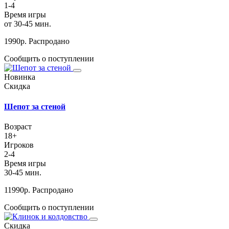
1-4
Время игры
от 30-45 мин.
1990
р.
Распродано
Сообщить о поступлении
Новинка
Скидка
Шепот за стеной
Возраст
18+
Игроков
2-4
Время игры
30-45 мин.
11990
р.
Распродано
Сообщить о поступлении
Скидка