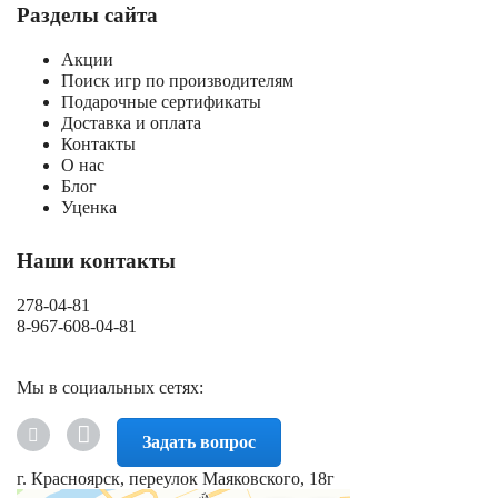
Разделы сайта
Акции
Поиск игр по производителям
Подарочные сертификаты
Доставка и оплата
Контакты
О нас
Блог
Уценка
Наши контакты
278-04-81
8-967-608-04-81
Мы в социальных сетях:
Задать вопрос
г. Красноярск, переулок Маяковского, 18г