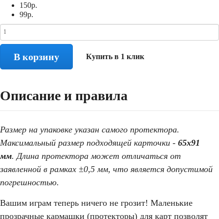
150
р.
99
р.
В корзину
Купить в 1 клик
Описание и правила
Размер на упаковке указан самого протектора.
Максимальный размер подходящей карточки -
65х91
мм
. Длина протектора может отличаться от
заявленной в рамках ±0,5 мм, что является допустимой
погрешностью.
Вашим играм теперь ничего не грозит! Маленькие
прозрачные кармашки (протекторы) для карт позволят