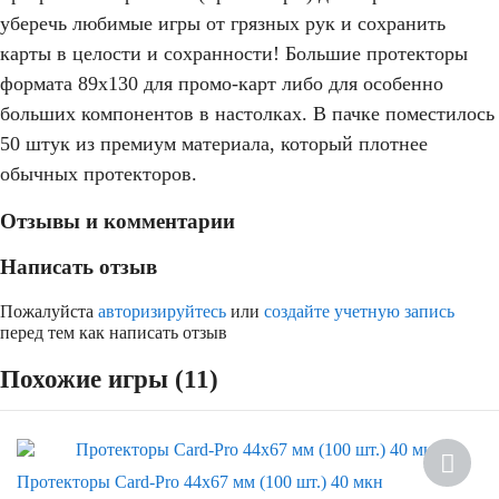
уберечь любимые игры от грязных рук и сохранить
карты в целости и сохранности! Большие протекторы
формата 89x130 для промо-карт либо для особенно
больших компонентов в настолках. В пачке поместилось
50 штук из премиум материала, который плотнее
обычных протекторов.
Отзывы и комментарии
Написать отзыв
Пожалуйста
авторизируйтесь
или
создайте учетную запись
перед тем как написать отзыв
Похожие игры (11)
Скидка
Протекторы Card-Pro 44x67 мм (100 шт.) 40 мкн