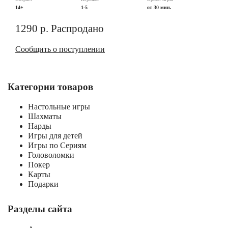
14+
1-5
от 30 мин.
1290
р.
Распродано
Сообщить о поступлении
Категории товаров
Настольные игры
Шахматы
Нарды
Игры для детей
Игры по Сериям
Головоломки
Покер
Карты
Подарки
Разделы сайта