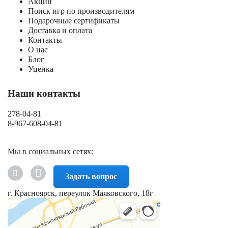
Акции
Поиск игр по производителям
Подарочные сертификаты
Доставка и оплата
Контакты
О нас
Блог
Уценка
Наши контакты
278-04-81
8-967-608-04-81
Мы в социальных сетях:
Задать вопрос
г. Красноярск, переулок Маяковского, 18г