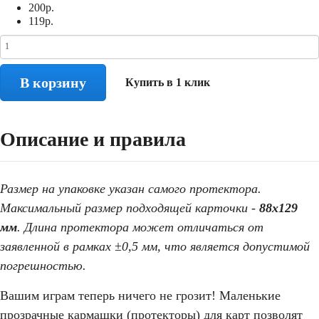
200
р.
119
р.
В корзину
Купить в 1 клик
Описание и правила
Размер на упаковке указан самого протектора.
Максимальный размер подходящей карточки -
88х129
мм
. Длина протектора может отличаться от
заявленной в рамках ±0,5 мм, что является допустимой
погрешностью.
Вашим играм теперь ничего не грозит! Маленькие
прозрачные кармашки (протекторы) для карт позволят