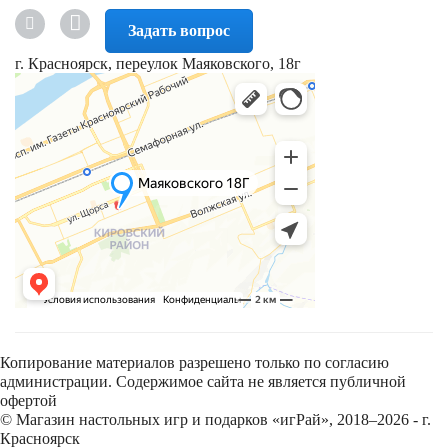
Задать вопрос
г. Красноярск, переулок Маяковского, 18г
Копирование материалов разрешено только по согласию
администрации. Содержимое сайта не является публичной
офертой
© Магазин настольных игр и подарков «игРай», 2018–2026 - г.
Красноярск