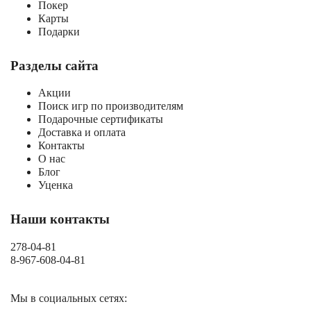
Покер
Карты
Подарки
Разделы сайта
Акции
Поиск игр по производителям
Подарочные сертификаты
Доставка и оплата
Контакты
О нас
Блог
Уценка
Наши контакты
278-04-81
8-967-608-04-81
Мы в социальных сетях: