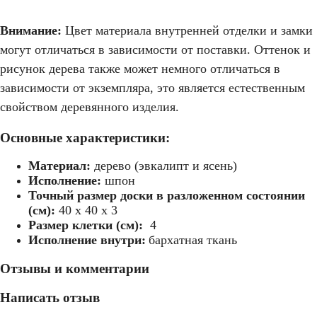
Внимание:
Цвет материала внутренней отделки и замки
могут отличаться в зависимости от поставки. Оттенок и
рисунок дерева также может немного отличаться в
зависимости от экземпляра, это является естественным
свойством деревянного изделия.
Основные характеристики:
Материал:
дерево (эвкалипт и ясень)
Исполнение:
шпон
Точный размер доски в разложенном состоянии
(см):
40 x 40 x 3
Размер клетки (см):
4
Исполнение внутри:
бархатная ткань
Отзывы и комментарии
Написать отзыв