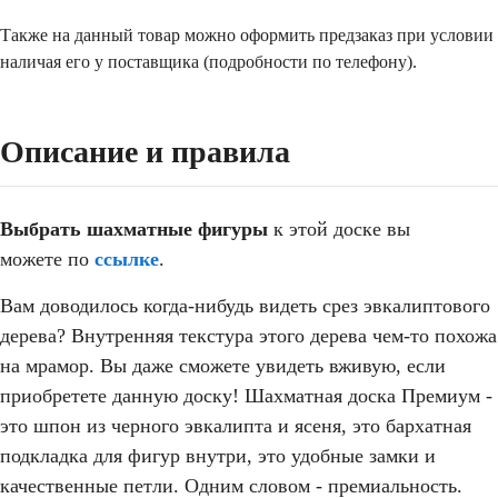
Также на данный товар можно оформить предзаказ при условии
наличая его у поставщика (подробности по телефону).
Описание и правила
Выбрать шахматные фигуры
к этой доске вы
можете по
ссылке
.
Вам доводилось когда-нибудь видеть срез эвкалиптового
дерева? Внутренняя текстура этого дерева чем-то похожа
на мрамор. Вы даже сможете увидеть вживую, если
приобретете данную доску! Шахматная доска Премиум -
это шпон из черного эвкалипта и ясеня, это бархатная
подкладка для фигур внутри, это удобные замки и
качественные петли. Одним словом - премиальность.