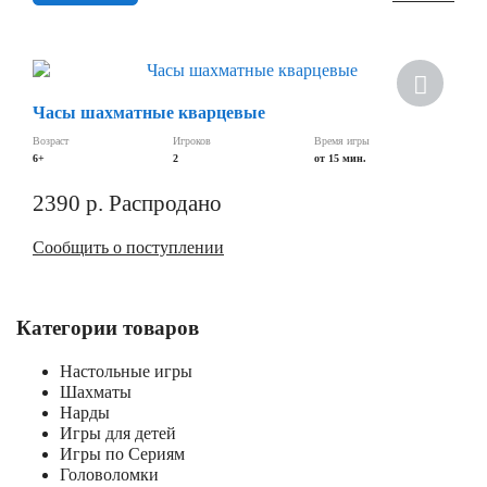
Часы шахматные кварцевые
Возраст
Игроков
Время игры
6+
2
от 15 мин.
2390
р.
Распродано
Сообщить о поступлении
Категории товаров
Настольные игры
Шахматы
Нарды
Игры для детей
Игры по Сериям
Головоломки