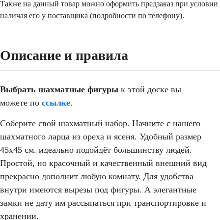
Также на данный товар можно оформить предзаказ при условии
наличая его у поставщика (подробности по телефону).
Описание и правила
Выбрать шахматные фигуры
к этой доске вы
можете по
ссылке
.
Соберите свой шахматный набор. Начните с нашего
шахматного ларца из ореха и ясеня. Удобный размер
45х45 см. идеально подойдёт большинству людей.
Простой, но красочный и качественный внешний вид
прекрасно дополнит любую комнату. Для удобства
внутри имеются вырезы под фигуры. А элегантные
замки не дату им рассыпаться при транспортировке и
хранении.