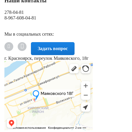
Наши контакты
278-04-81
8-967-608-04-81
Мы в социальных сетях:
Задать вопрос
г. Красноярск, переулок Маяковского, 18г