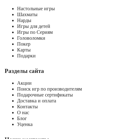
Настольные игры
Шахматы
Нарды
Игры для детей
Игры по Сериям
Головоломки
Покер
Карты
Подарки
Разделы сайта
Акции
Поиск игр по производителям
Подарочные сертификаты
Доставка и оплата
Контакты
О нас
Блог
Уценка