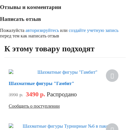
Отзывы и комментарии
Написать отзыв
Пожалуйста
авторизируйтесь
или
создайте учетную запись
перед тем как написать отзыв
К этому товару подходят
Шахматные фигуры "Гамбит"
3490
р.
Распродано
3990
р.
Сообщить о поступлении