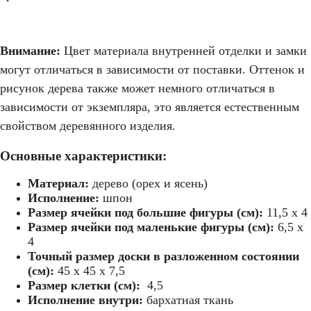
Внимание:
Цвет материала внутренней отделки и замки
могут отличаться в зависимости от поставки. Оттенок и
рисунок дерева также может немного отличаться в
зависимости от экземпляра, это является естественным
свойством деревянного изделия.
Основные характеристики:
Материал:
дерево (орех и ясень)
Исполнение:
шпон
Размер ячейки под большие фигуры (см):
11,5 х 4
Размер ячейки под маленькие фигуры (см):
6,5 х
4
Точный размер доски в разложенном состоянии
(см):
45 x 45 x 7,5
Размер клетки (см):
4,5
Исполнение внутри:
бархатная ткань