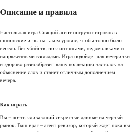
Описание и правила
Настольная игра Спящий агент погрузит игроков в
шпионские игры на таком уровне, чтобы точно было
весело. Без убийств, но с интригами, недомолвками и
напряженными взглядами. Игра подойдет для вечеринки
и здорово разнообразит вашу коллекцию настолок на
объяснение слов и станет отличным дополнением
вечера.
Как играть
Вы – агент, сливающий секретные данные на черный
рынок. Ваш враг – агент ревизор, который ждет пока вы