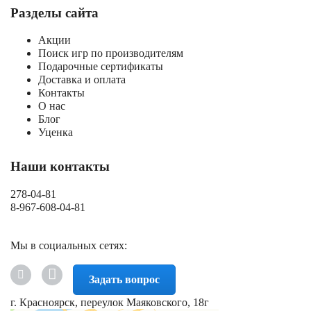
Разделы сайта
Акции
Поиск игр по производителям
Подарочные сертификаты
Доставка и оплата
Контакты
О нас
Блог
Уценка
Наши контакты
278-04-81
8-967-608-04-81
Мы в социальных сетях:
Задать вопрос
г. Красноярск, переулок Маяковского, 18г