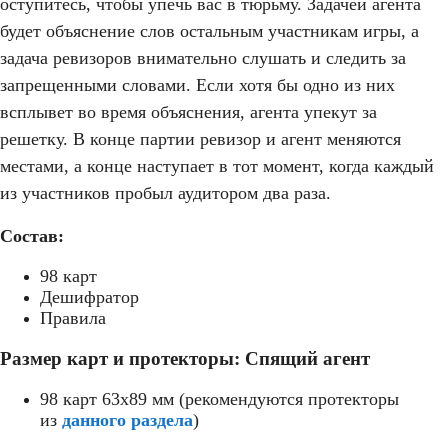
оступитесь, чтобы упечь вас в тюрьму. Задачей агента
будет объяснение слов остальным участникам игры, а
задача ревизоров внимательно слушать и следить за
запрещенными словами. Если хотя бы одно из них
всплывет во время объяснения, агента упекут за
решетку. В конце партии ревизор и агент меняются
местами, а конце наступает в тот момент, когда каждый
из участников пробыл аудитором два раза.
Состав:
98 карт
Дешифратор
Правила
Размер карт и протекторы: Спящий агент
98 карт 63x89 мм (рекомендуются протекторы
из
данного раздела
)