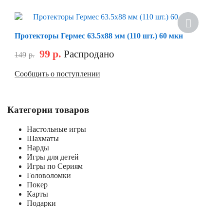
Протекторы Гермес 63.5х88 мм (110 шт.) 60 мкн
99
р.
Распродано
149
р.
Сообщить о поступлении
Категории товаров
Настольные игры
Шахматы
Нарды
Игры для детей
Игры по Сериям
Головоломки
Покер
Карты
Подарки