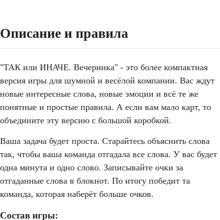
Описание и правила
"ТАК или ИНАЧЕ. Вечеринка" - это более компактная
версия игры для шумной и весёлой компании. Вас ждут
новые интересные слова, новые эмоции и всё те же
понятные и простые правила. А если вам мало карт, то
объедините эту версию с большой коробкой.
Ваша задача будет проста. Старайтесь объяснить слова
так, чтобы ваша команда отгадала все слова. У вас будет
одна минута и одно слово. Записывайте очки за
отгаданные слова в блокнот. По итогу победит та
команда, которая наберёт больше очков.
Состав игры: