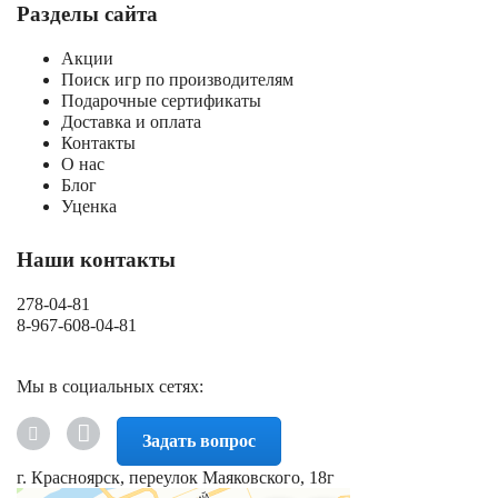
Разделы сайта
Акции
Поиск игр по производителям
Подарочные сертификаты
Доставка и оплата
Контакты
О нас
Блог
Уценка
Наши контакты
278-04-81
8-967-608-04-81
Мы в социальных сетях:
Задать вопрос
г. Красноярск, переулок Маяковского, 18г