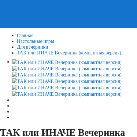
Пазлы
Деревянные пазлы
3Д Пазлы
Главная
Настольные игры
Для вечеринки
ТАК или ИНАЧЕ Вечеринка (компактная версия)
ТАК или ИНАЧЕ Вечеринка