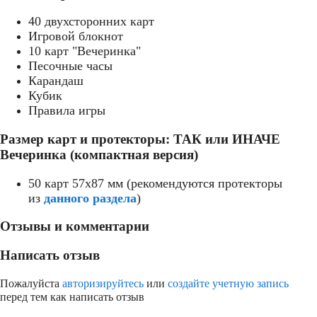
40 двухсторонних карт
Игровой блокнот
10 карт "Вечеринка"
Песочные часы
Карандаш
Кубик
Правила игры
Размер карт и протекторы: ТАК или ИНАЧЕ
Вечеринка (компактная версия)
50 карт 57x87 мм (рекомендуются протекторы
из
данного раздела
)
Отзывы и комментарии
Написать отзыв
Пожалуйста
авторизируйтесь
или
создайте учетную запись
перед тем как написать отзыв